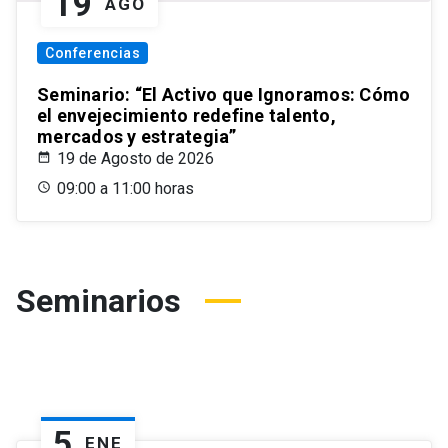
19
AGO
Conferencias
Seminario: “El Activo que Ignoramos: Cómo
el envejecimiento redefine talento,
mercados y estrategia”
19 de Agosto de 2026
09:00 a 11:00 horas
Seminarios
5
ENE