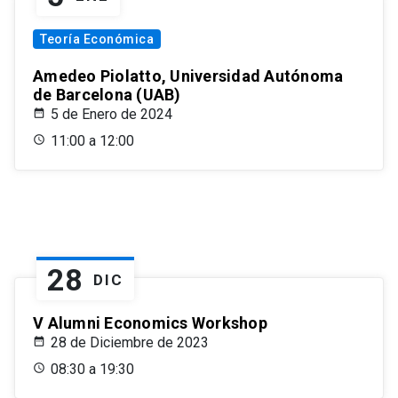
Teoría Económica
Amedeo Piolatto, Universidad Autónoma
de Barcelona (UAB)
5 de Enero de 2024
11:00 a 12:00
28
DIC
V Alumni Economics Workshop
28 de Diciembre de 2023
08:30 a 19:30