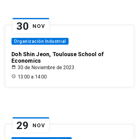
30
NOV
Organización Industrial
Doh Shin Jeon, Toulouse School of
Economics
30 de Noviembre de 2023
13:00 a 14:00
29
NOV