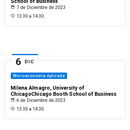
School of Business
7 de Diciembre de 2023
13:30 a 14:30
6
DIC
Microeconomía Aplicada
Milena Almagro, University of
ChicagoChicago Booth School of Business
6 de Diciembre de 2023
13:30 a 14:30