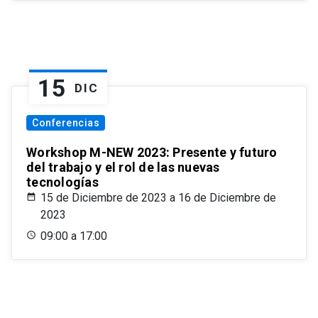
15
DIC
Conferencias
Workshop M-NEW 2023: Presente y futuro
del trabajo y el rol de las nuevas
tecnologías
15 de Diciembre de 2023 a 16 de Diciembre de
2023
09:00 a 17:00