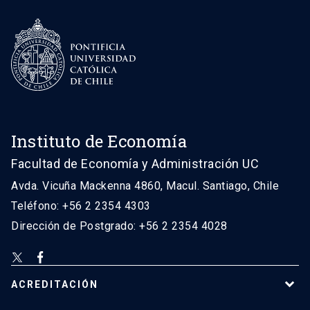
Instituto de Economía
Facultad de Economía y Administración UC
Avda. Vicuña Mackenna 4860, Macul. Santiago, Chile
Teléfono: +56 2 2354 4303
Dirección de Postgrado: +56 2 2354 4028
ACREDITACIÓN