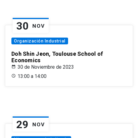
30
NOV
Organización Industrial
Doh Shin Jeon, Toulouse School of
Economics
30 de Noviembre de 2023
13:00 a 14:00
29
NOV