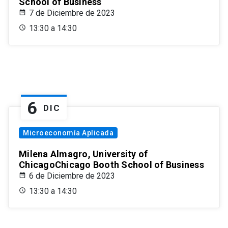
School of Business
7 de Diciembre de 2023
13:30 a 14:30
6
DIC
Microeconomía Aplicada
Milena Almagro, University of
ChicagoChicago Booth School of Business
6 de Diciembre de 2023
13:30 a 14:30