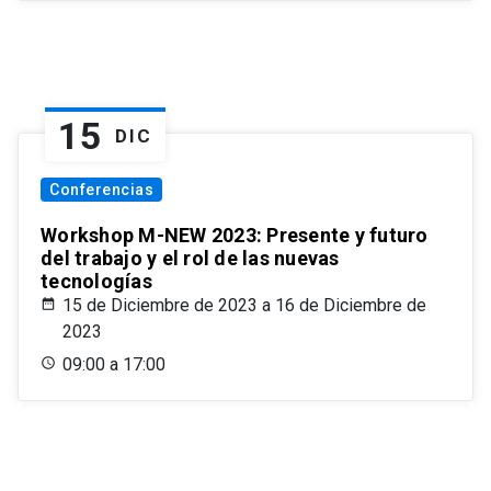
15
DIC
Conferencias
Workshop M-NEW 2023: Presente y futuro
del trabajo y el rol de las nuevas
tecnologías
15 de Diciembre de 2023 a 16 de Diciembre de
2023
09:00 a 17:00