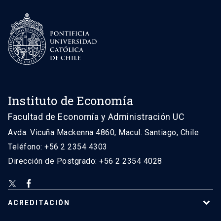
Instituto de Economía
Facultad de Economía y Administración UC
Avda. Vicuña Mackenna 4860, Macul. Santiago, Chile
Teléfono: +56 2 2354 4303
Dirección de Postgrado: +56 2 2354 4028
ACREDITACIÓN