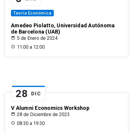
Teoría Económica
Amedeo Piolatto, Universidad Autónoma
de Barcelona (UAB)
5 de Enero de 2024
11:00 a 12:00
28
DIC
V Alumni Economics Workshop
28 de Diciembre de 2023
08:30 a 19:30