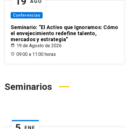
19
AGO
Conferencias
Seminario: “El Activo que Ignoramos: Cómo
el envejecimiento redefine talento,
mercados y estrategia”
19 de Agosto de 2026
09:00 a 11:00 horas
Seminarios
5
ENE