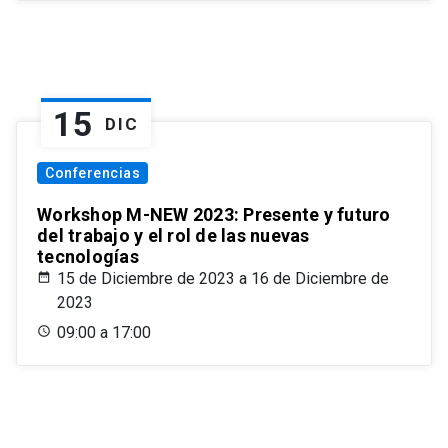
15
DIC
Conferencias
Workshop M-NEW 2023: Presente y futuro
del trabajo y el rol de las nuevas
tecnologías
15 de Diciembre de 2023 a 16 de Diciembre de
2023
09:00 a 17:00