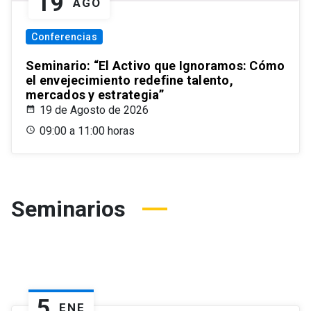
19
AGO
Conferencias
Seminario: “El Activo que Ignoramos: Cómo
el envejecimiento redefine talento,
mercados y estrategia”
19 de Agosto de 2026
09:00 a 11:00 horas
Seminarios
5
ENE