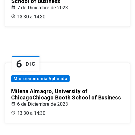
School of Business
7 de Diciembre de 2023
13:30 a 14:30
6
DIC
Microeconomía Aplicada
Milena Almagro, University of
ChicagoChicago Booth School of Business
6 de Diciembre de 2023
13:30 a 14:30