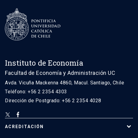
Instituto de Economía
Facultad de Economía y Administración UC
Avda. Vicuña Mackenna 4860, Macul. Santiago, Chile
Teléfono: +56 2 2354 4303
Dirección de Postgrado: +56 2 2354 4028
ACREDITACIÓN