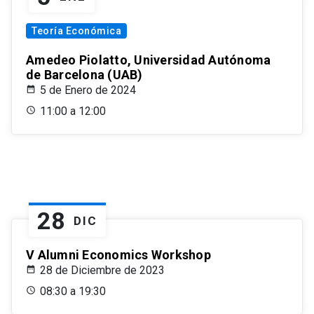
Teoría Económica
Amedeo Piolatto, Universidad Autónoma
de Barcelona (UAB)
5 de Enero de 2024
11:00 a 12:00
28
DIC
V Alumni Economics Workshop
28 de Diciembre de 2023
08:30 a 19:30