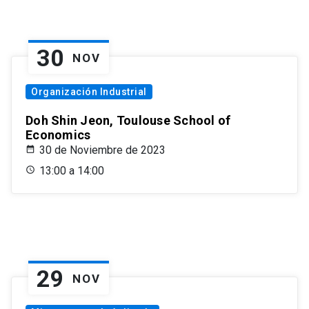
30
NOV
Organización Industrial
Doh Shin Jeon, Toulouse School of
Economics
30 de Noviembre de 2023
13:00 a 14:00
29
NOV