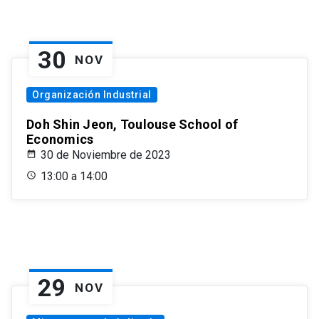
30
NOV
Organización Industrial
Doh Shin Jeon, Toulouse School of
Economics
30 de Noviembre de 2023
13:00 a 14:00
29
NOV