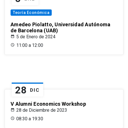
Teoría Económica
Amedeo Piolatto, Universidad Autónoma
de Barcelona (UAB)
5 de Enero de 2024
11:00 a 12:00
28
DIC
V Alumni Economics Workshop
28 de Diciembre de 2023
08:30 a 19:30