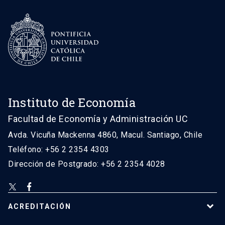
Instituto de Economía
Facultad de Economía y Administración UC
Avda. Vicuña Mackenna 4860, Macul. Santiago, Chile
Teléfono: +56 2 2354 4303
Dirección de Postgrado: +56 2 2354 4028
ACREDITACIÓN