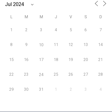
L
M
M
J
V
S
D
1
2
3
4
5
6
7
8
9
11
12
13
14
10
15
16
17
18
19
20
21
22
23
25
26
27
28
24
29
30
31
1
2
3
4