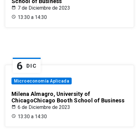
School of Business
7 de Diciembre de 2023
13:30 a 14:30
6
DIC
Microeconomía Aplicada
Milena Almagro, University of
ChicagoChicago Booth School of Business
6 de Diciembre de 2023
13:30 a 14:30