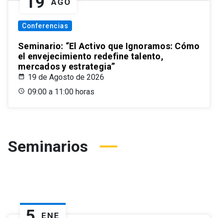
19
AGO
Conferencias
Seminario: “El Activo que Ignoramos: Cómo
el envejecimiento redefine talento,
mercados y estrategia”
19 de Agosto de 2026
09:00 a 11:00 horas
Seminarios
5
ENE