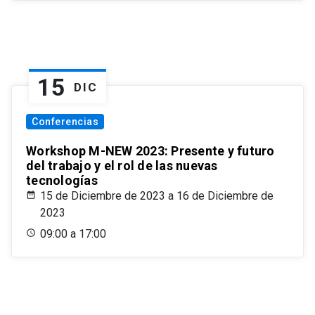
15
DIC
Conferencias
Workshop M-NEW 2023: Presente y futuro
del trabajo y el rol de las nuevas
tecnologías
15 de Diciembre de 2023 a 16 de Diciembre de
2023
09:00 a 17:00