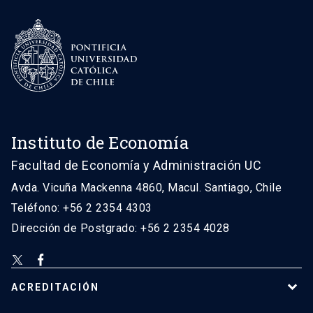
Instituto de Economía
Facultad de Economía y Administración UC
Avda. Vicuña Mackenna 4860, Macul. Santiago, Chile
Teléfono: +56 2 2354 4303
Dirección de Postgrado: +56 2 2354 4028
ACREDITACIÓN