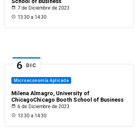
School of Business
7 de Diciembre de 2023
13:30 a 14:30
6
DIC
Microeconomía Aplicada
Milena Almagro, University of
ChicagoChicago Booth School of Business
6 de Diciembre de 2023
13:30 a 14:30