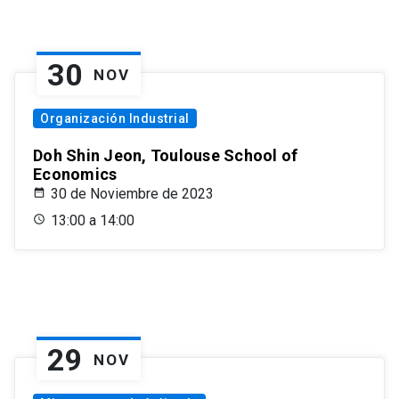
30
NOV
Organización Industrial
Doh Shin Jeon, Toulouse School of
Economics
30 de Noviembre de 2023
13:00 a 14:00
29
NOV