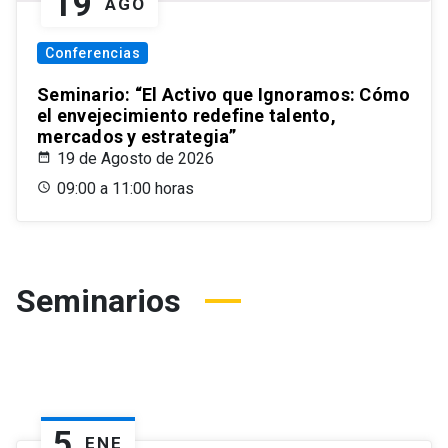
19
AGO
Conferencias
Seminario: “El Activo que Ignoramos: Cómo
el envejecimiento redefine talento,
mercados y estrategia”
19 de Agosto de 2026
09:00 a 11:00 horas
Seminarios
5
ENE