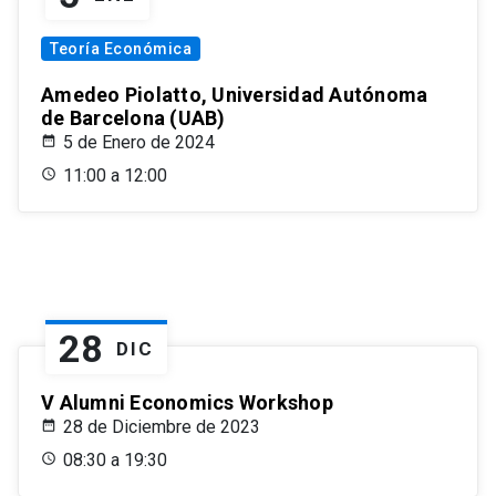
Teoría Económica
Amedeo Piolatto, Universidad Autónoma
de Barcelona (UAB)
5 de Enero de 2024
11:00 a 12:00
28
DIC
V Alumni Economics Workshop
28 de Diciembre de 2023
08:30 a 19:30