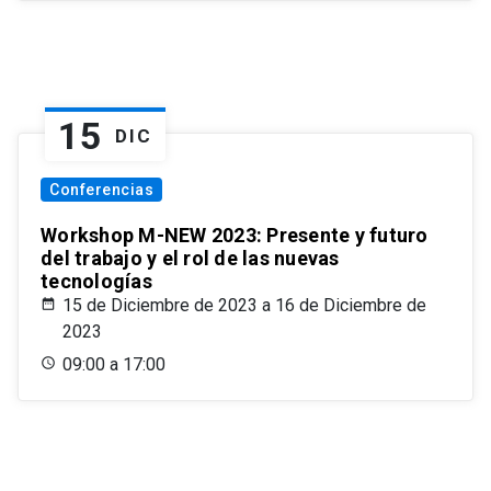
15
DIC
Conferencias
Workshop M-NEW 2023: Presente y futuro
del trabajo y el rol de las nuevas
tecnologías
15 de Diciembre de 2023 a 16 de Diciembre de
2023
09:00 a 17:00