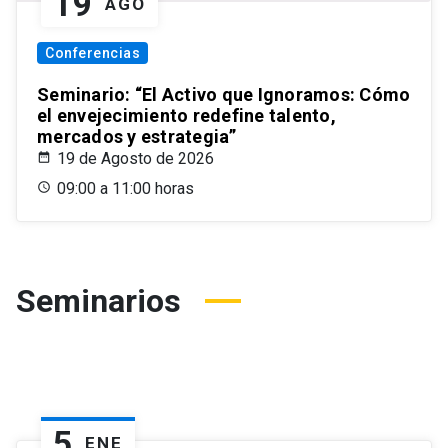
19
AGO
Conferencias
Seminario: “El Activo que Ignoramos: Cómo
el envejecimiento redefine talento,
mercados y estrategia”
19 de Agosto de 2026
09:00 a 11:00 horas
Seminarios
5
ENE