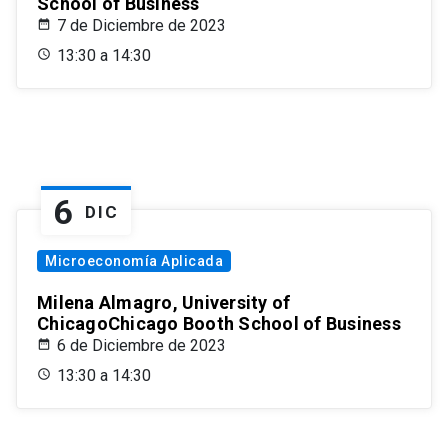
School of Business
7 de Diciembre de 2023
13:30 a 14:30
6
DIC
Microeconomía Aplicada
Milena Almagro, University of
ChicagoChicago Booth School of Business
6 de Diciembre de 2023
13:30 a 14:30