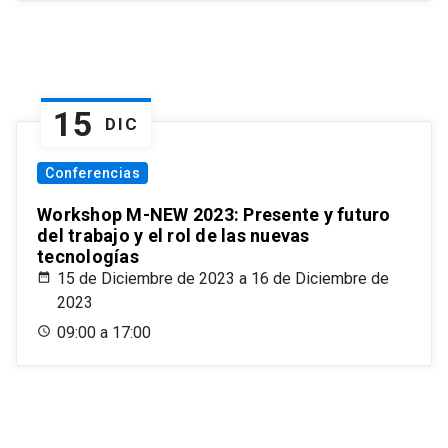
15
DIC
Conferencias
Workshop M-NEW 2023: Presente y futuro
del trabajo y el rol de las nuevas
tecnologías
15 de Diciembre de 2023 a 16 de Diciembre de
2023
09:00 a 17:00