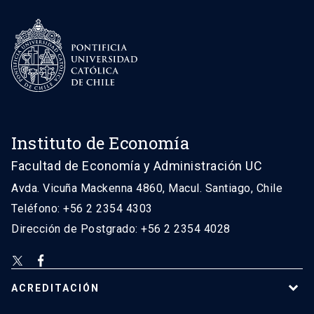
Instituto de Economía
Facultad de Economía y Administración UC
Avda. Vicuña Mackenna 4860, Macul. Santiago, Chile
Teléfono: +56 2 2354 4303
Dirección de Postgrado: +56 2 2354 4028
ACREDITACIÓN