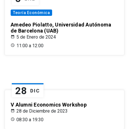
Teoría Económica
Amedeo Piolatto, Universidad Autónoma
de Barcelona (UAB)
5 de Enero de 2024
11:00 a 12:00
28
DIC
V Alumni Economics Workshop
28 de Diciembre de 2023
08:30 a 19:30