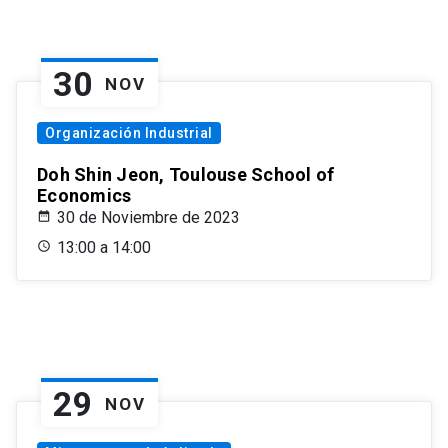
30
NOV
Organización Industrial
Doh Shin Jeon, Toulouse School of
Economics
30 de Noviembre de 2023
13:00 a 14:00
29
NOV