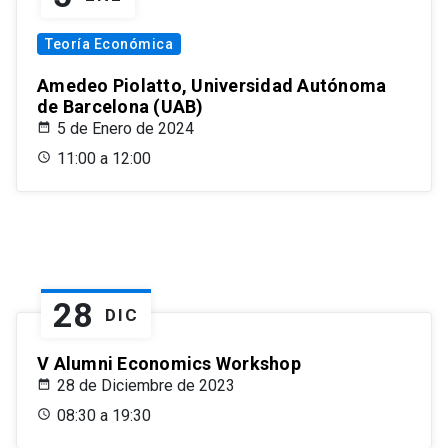
Teoría Económica
Amedeo Piolatto, Universidad Autónoma
de Barcelona (UAB)
5 de Enero de 2024
11:00 a 12:00
28
DIC
V Alumni Economics Workshop
28 de Diciembre de 2023
08:30 a 19:30