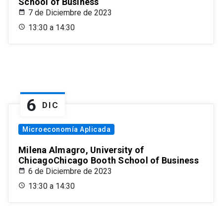
School of Business
7 de Diciembre de 2023
13:30 a 14:30
6
DIC
Microeconomía Aplicada
Milena Almagro, University of
ChicagoChicago Booth School of Business
6 de Diciembre de 2023
13:30 a 14:30