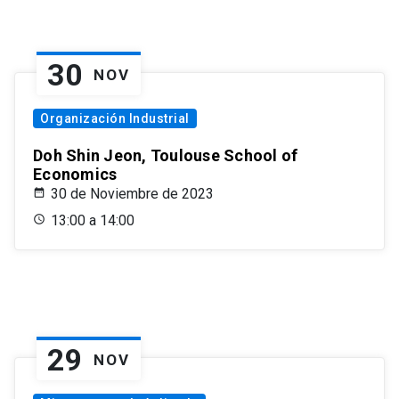
30
NOV
Organización Industrial
Doh Shin Jeon, Toulouse School of
Economics
30 de Noviembre de 2023
13:00 a 14:00
29
NOV