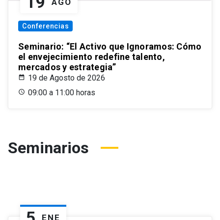
19
AGO
Conferencias
Seminario: “El Activo que Ignoramos: Cómo
el envejecimiento redefine talento,
mercados y estrategia”
19 de Agosto de 2026
09:00 a 11:00 horas
Seminarios
5
ENE