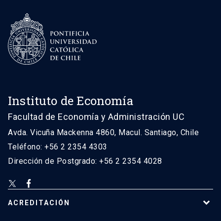
Instituto de Economía
Facultad de Economía y Administración UC
Avda. Vicuña Mackenna 4860, Macul. Santiago, Chile
Teléfono: +56 2 2354 4303
Dirección de Postgrado: +56 2 2354 4028
ACREDITACIÓN