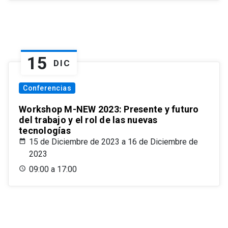
15
DIC
Conferencias
Workshop M-NEW 2023: Presente y futuro
del trabajo y el rol de las nuevas
tecnologías
15 de Diciembre de 2023 a 16 de Diciembre de
2023
09:00 a 17:00