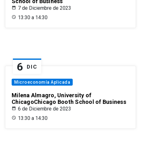
School of Business
7 de Diciembre de 2023
13:30 a 14:30
6
DIC
Microeconomía Aplicada
Milena Almagro, University of
ChicagoChicago Booth School of Business
6 de Diciembre de 2023
13:30 a 14:30