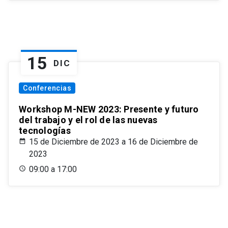
15
DIC
Conferencias
Workshop M-NEW 2023: Presente y futuro
del trabajo y el rol de las nuevas
tecnologías
15 de Diciembre de 2023 a 16 de Diciembre de
2023
09:00 a 17:00