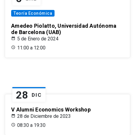
Teoría Económica
Amedeo Piolatto, Universidad Autónoma
de Barcelona (UAB)
5 de Enero de 2024
11:00 a 12:00
28
DIC
V Alumni Economics Workshop
28 de Diciembre de 2023
08:30 a 19:30