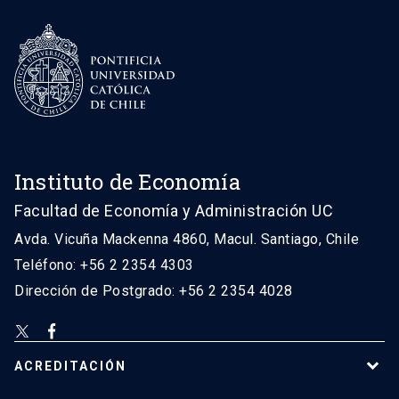
Instituto de Economía
Facultad de Economía y Administración UC
Avda. Vicuña Mackenna 4860, Macul. Santiago, Chile
Teléfono: +56 2 2354 4303
Dirección de Postgrado: +56 2 2354 4028
ACREDITACIÓN