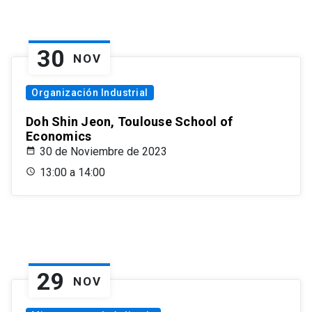
30
NOV
Organización Industrial
Doh Shin Jeon, Toulouse School of
Economics
30 de Noviembre de 2023
13:00 a 14:00
29
NOV