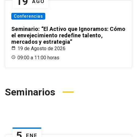
19
AGO
Conferencias
Seminario: “El Activo que Ignoramos: Cómo
el envejecimiento redefine talento,
mercados y estrategia”
19 de Agosto de 2026
09:00 a 11:00 horas
Seminarios
5
ENE