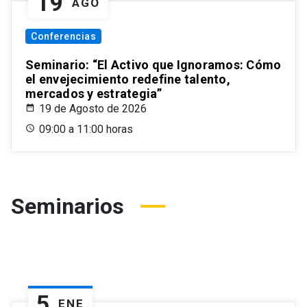
19
AGO
Conferencias
Seminario: “El Activo que Ignoramos: Cómo
el envejecimiento redefine talento,
mercados y estrategia”
19 de Agosto de 2026
09:00 a 11:00 horas
Seminarios
5
ENE