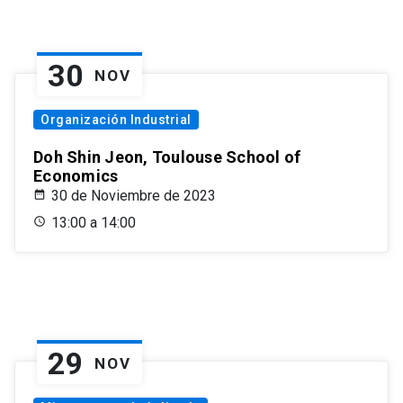
30
NOV
Organización Industrial
Doh Shin Jeon, Toulouse School of
Economics
30 de Noviembre de 2023
13:00 a 14:00
29
NOV