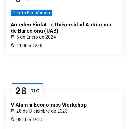
Teoría Económica
Amedeo Piolatto, Universidad Autónoma
de Barcelona (UAB)
5 de Enero de 2024
11:00 a 12:00
28
DIC
V Alumni Economics Workshop
28 de Diciembre de 2023
08:30 a 19:30