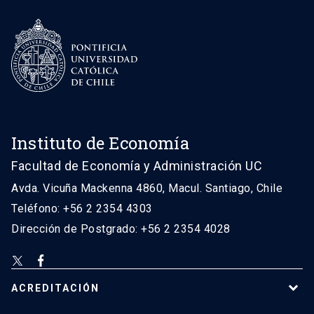
Instituto de Economía
Facultad de Economía y Administración UC
Avda. Vicuña Mackenna 4860, Macul. Santiago, Chile
Teléfono: +56 2 2354 4303
Dirección de Postgrado: +56 2 2354 4028
ACREDITACIÓN