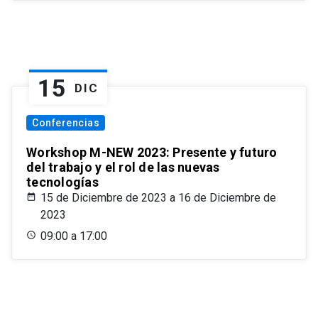
15
DIC
Conferencias
Workshop M-NEW 2023: Presente y futuro
del trabajo y el rol de las nuevas
tecnologías
15 de Diciembre de 2023 a 16 de Diciembre de
2023
09:00 a 17:00