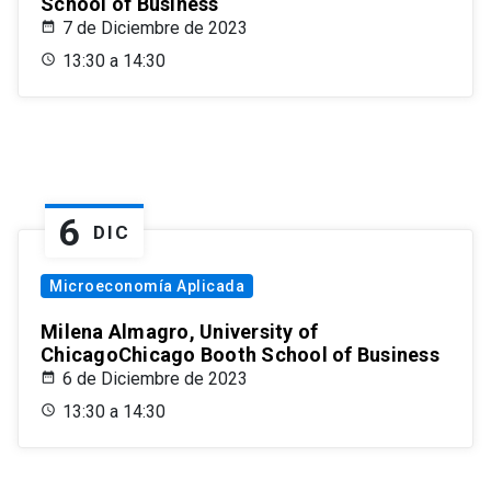
School of Business
7 de Diciembre de 2023
13:30 a 14:30
6
DIC
Microeconomía Aplicada
Milena Almagro, University of
ChicagoChicago Booth School of Business
6 de Diciembre de 2023
13:30 a 14:30