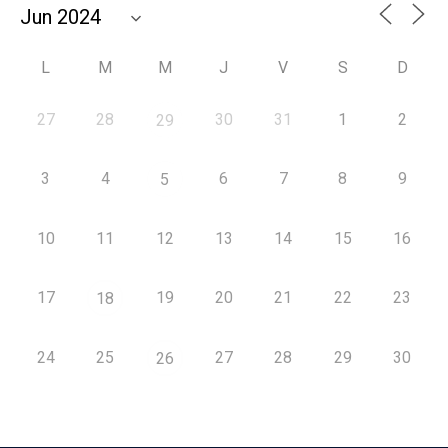
L
M
M
J
V
S
D
27
28
30
31
1
2
29
3
4
6
7
8
9
5
10
11
12
13
14
15
16
17
19
20
21
22
23
18
24
25
27
28
29
30
26