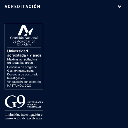
ACREDITACIÓN