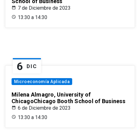
School of Business
7 de Diciembre de 2023
13:30 a 14:30
6
DIC
Microeconomía Aplicada
Milena Almagro, University of
ChicagoChicago Booth School of Business
6 de Diciembre de 2023
13:30 a 14:30