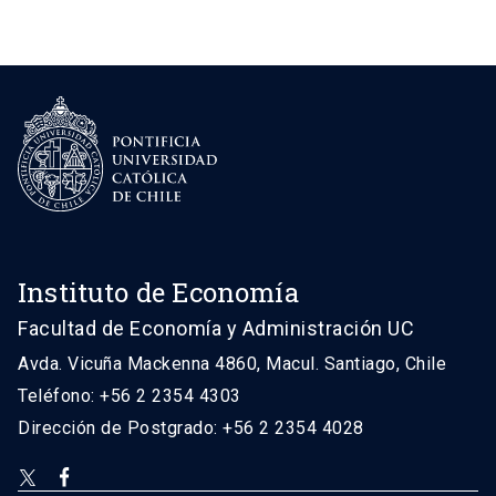
Instituto de Economía
Facultad de Economía y Administración UC
Avda. Vicuña Mackenna 4860, Macul. Santiago, Chile
Teléfono: +56 2 2354 4303
Dirección de Postgrado: +56 2 2354 4028