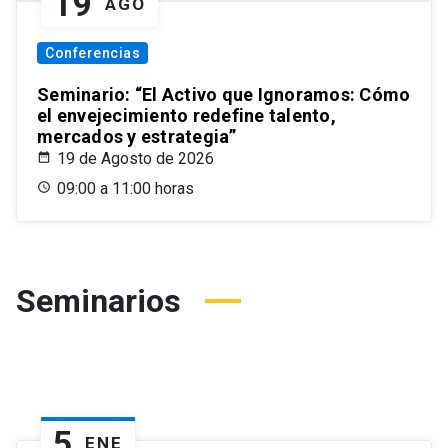
19
AGO
Conferencias
Seminario: “El Activo que Ignoramos: Cómo
el envejecimiento redefine talento,
mercados y estrategia”
19 de Agosto de 2026
09:00 a 11:00 horas
Seminarios
5
ENE