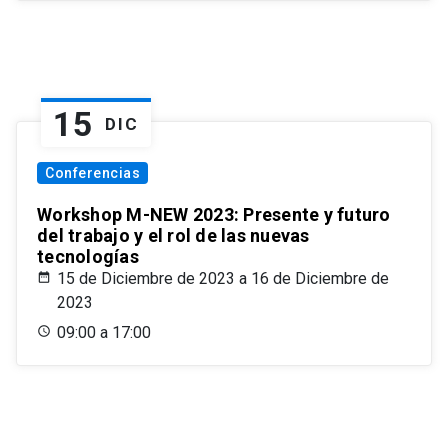
15
DIC
Conferencias
Workshop M-NEW 2023: Presente y futuro
del trabajo y el rol de las nuevas
tecnologías
15 de Diciembre de 2023 a 16 de Diciembre de
2023
09:00 a 17:00