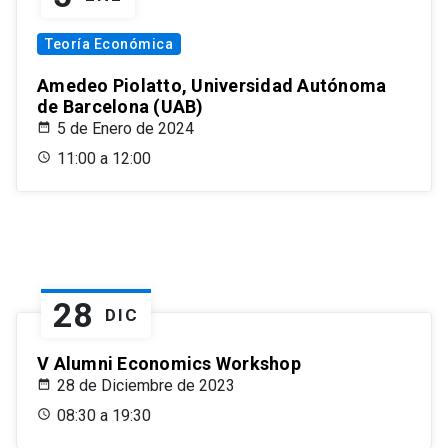
Teoría Económica
Amedeo Piolatto, Universidad Autónoma
de Barcelona (UAB)
5 de Enero de 2024
11:00 a 12:00
28
DIC
V Alumni Economics Workshop
28 de Diciembre de 2023
08:30 a 19:30