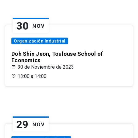
30
NOV
Organización Industrial
Doh Shin Jeon, Toulouse School of
Economics
30 de Noviembre de 2023
13:00 a 14:00
29
NOV