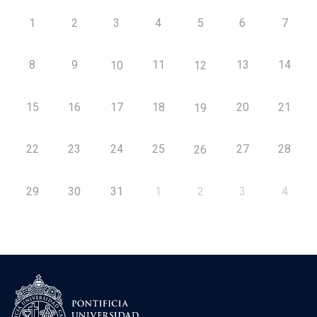
1
2
3
4
5
6
7
8
9
11
13
14
10
12
15
16
17
18
20
21
19
22
23
24
25
27
28
26
29
30
31
1
2
3
4