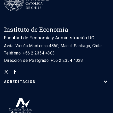
Instituto de Economía
Facultad de Economía y Administración UC
Avda. Vicuña Mackenna 4860, Macul. Santiago, Chile
Teléfono: +56 2 2354 4303
Dirección de Postgrado: +56 2 2354 4028
ACREDITACIÓN