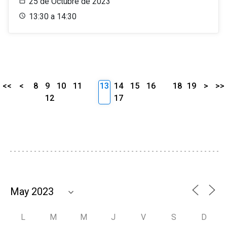
25 de Octubre de 2023
13:30 a 14:30
<<
<
8
9
10
11
13
14
15
16
18
19
>
>>
12
17
L
M
M
J
V
S
D