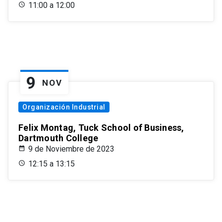
11:00 a 12:00
9
NOV
Organización Industrial
Felix Montag, Tuck School of Business,
Dartmouth College
9 de Noviembre de 2023
12:15 a 13:15