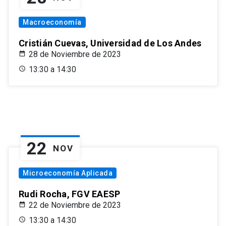
Macroeconomía
Cristián Cuevas, Universidad de Los Andes
28 de Noviembre de 2023
13:30 a 14:30
22
NOV
Microeconomía Aplicada
Rudi Rocha, FGV EAESP
22 de Noviembre de 2023
13:30 a 14:30