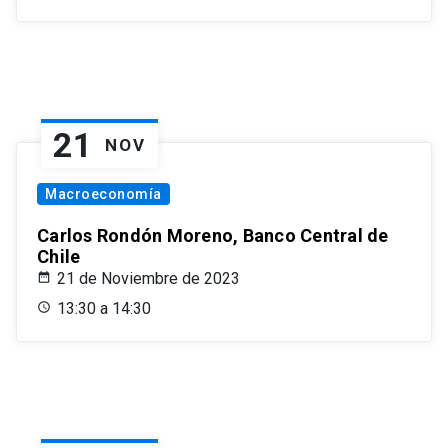
21
NOV
Macroeconomía
Carlos Rondón Moreno, Banco Central de
Chile
21 de Noviembre de 2023
13:30 a 14:30