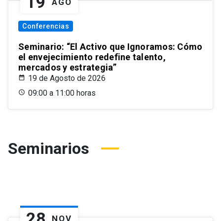
19
AGO
Conferencias
Seminario: “El Activo que Ignoramos: Cómo
el envejecimiento redefine talento,
mercados y estrategia”
19 de Agosto de 2026
09:00 a 11:00 horas
Seminarios
28
NOV