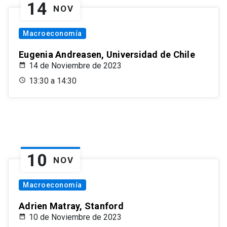
14
NOV
Macroeconomía
Eugenia Andreasen, Universidad de Chile
14 de Noviembre de 2023
13:30 a 14:30
10
NOV
Macroeconomía
Adrien Matray, Stanford
10 de Noviembre de 2023