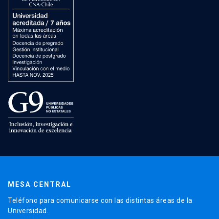
MESA CENTRAL
Teléfono para comunicarse con las distintas áreas de la
Universidad.