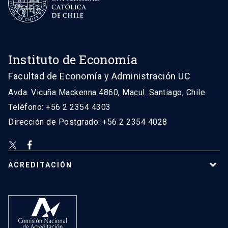
Instituto de Economía
Facultad de Economía y Administración UC
Avda. Vicuña Mackenna 4860, Macul. Santiago, Chile
Teléfono: +56 2 2354 4303
Dirección de Postgrado: +56 2 2354 4028
ACREDITACIÓN