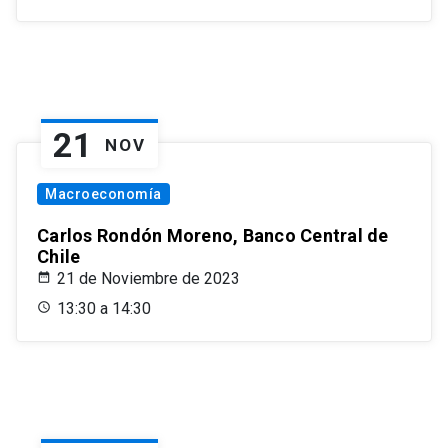
21
NOV
Macroeconomía
Carlos Rondón Moreno, Banco Central de
Chile
21 de Noviembre de 2023
13:30 a 14:30