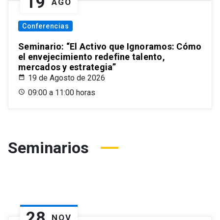
19
AGO
Conferencias
Seminario: “El Activo que Ignoramos: Cómo
el envejecimiento redefine talento,
mercados y estrategia”
19 de Agosto de 2026
09:00 a 11:00 horas
Seminarios
28
NOV