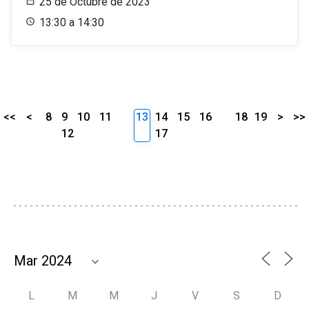
25 de Octubre de 2023
13:30 a 14:30
<<
<
8
9
10
11
13
14
15
16
18
19
>
>>
12
17
L
M
M
J
V
S
D