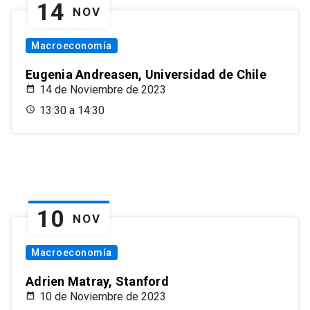
14
NOV
Macroeconomía
Eugenia Andreasen, Universidad de Chile
14 de Noviembre de 2023
13:30 a 14:30
10
NOV
Macroeconomía
Adrien Matray, Stanford
10 de Noviembre de 2023