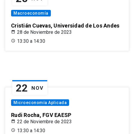
Macroeconomía
Cristián Cuevas, Universidad de Los Andes
28 de Noviembre de 2023
13:30 a 14:30
22
NOV
Microeconomía Aplicada
Rudi Rocha, FGV EAESP
22 de Noviembre de 2023
13:30 a 14:30