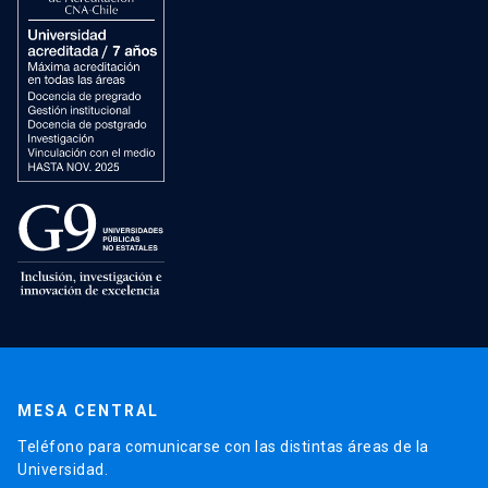
MESA CENTRAL
Teléfono para comunicarse con las distintas áreas de la
Universidad.