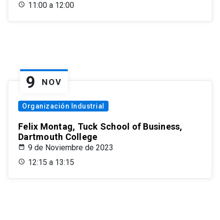
11:00 a 12:00
9
NOV
Organización Industrial
Felix Montag, Tuck School of Business,
Dartmouth College
9 de Noviembre de 2023
12:15 a 13:15