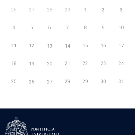
26
27
28
29
1
2
3
4
5
6
7
8
9
10
11
12
15
16
17
13
14
18
21
22
23
24
19
20
25
28
29
30
31
26
27