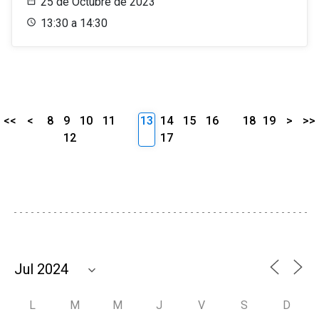
25 de Octubre de 2023
13:30 a 14:30
<<
<
8
9
10
11
13
14
15
16
18
19
>
>>
12
17
L
M
M
J
V
S
D