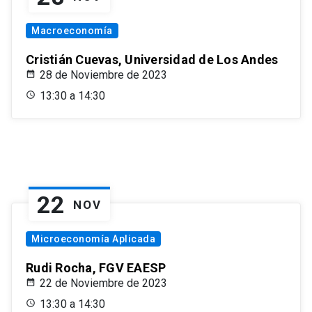
Macroeconomía
Cristián Cuevas, Universidad de Los Andes
28 de Noviembre de 2023
13:30 a 14:30
22
NOV
Microeconomía Aplicada
Rudi Rocha, FGV EAESP
22 de Noviembre de 2023
13:30 a 14:30