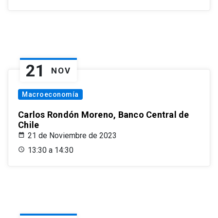
21
NOV
Macroeconomía
Carlos Rondón Moreno, Banco Central de
Chile
21 de Noviembre de 2023
13:30 a 14:30