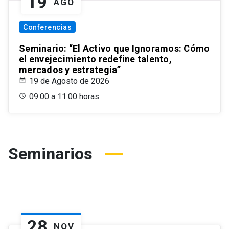
19
AGO
Conferencias
Seminario: “El Activo que Ignoramos: Cómo
el envejecimiento redefine talento,
mercados y estrategia”
19 de Agosto de 2026
09:00 a 11:00 horas
Seminarios
28
NOV