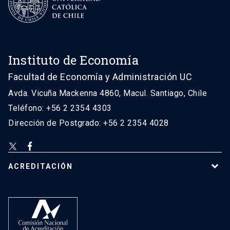
Instituto de Economía
Facultad de Economía y Administración UC
Avda. Vicuña Mackenna 4860, Macul. Santiago, Chile
Teléfono: +56 2 2354 4303
Dirección de Postgrado: +56 2 2354 4028
ACREDITACIÓN