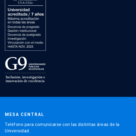
MESA CENTRAL
Teléfono para comunicarse con las distintas áreas de la
Universidad.