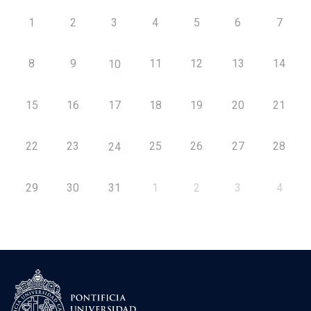
1
2
3
4
5
6
7
8
9
11
12
13
14
10
15
16
17
18
19
20
21
22
23
25
26
27
28
24
29
30
31
1
2
3
4