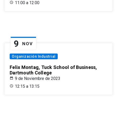
11:00 a 12:00
9
NOV
Organización Industrial
Felix Montag, Tuck School of Business,
Dartmouth College
9 de Noviembre de 2023
12:15 a 13:15