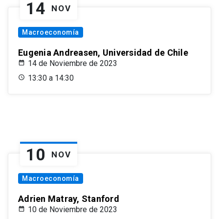
14
NOV
Macroeconomía
Eugenia Andreasen, Universidad de Chile
14 de Noviembre de 2023
13:30 a 14:30
10
NOV
Macroeconomía
Adrien Matray, Stanford
10 de Noviembre de 2023