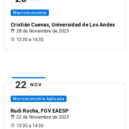
Macroeconomía
Cristián Cuevas, Universidad de Los Andes
28 de Noviembre de 2023
13:30 a 14:30
22
NOV
Microeconomía Aplicada
Rudi Rocha, FGV EAESP
22 de Noviembre de 2023
13:30 a 14:30