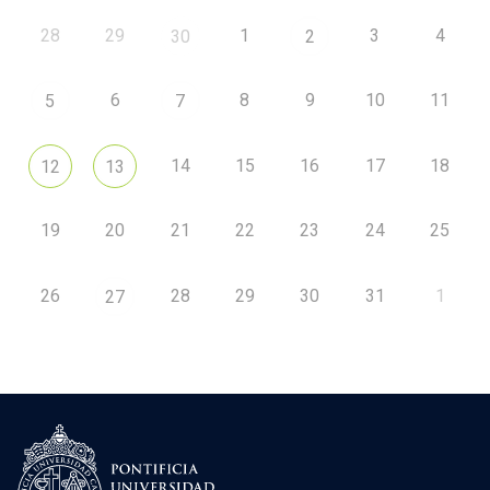
28
29
1
3
4
30
2
6
8
9
10
11
5
7
14
15
16
17
18
12
13
19
20
21
22
23
24
25
26
28
29
30
31
1
27