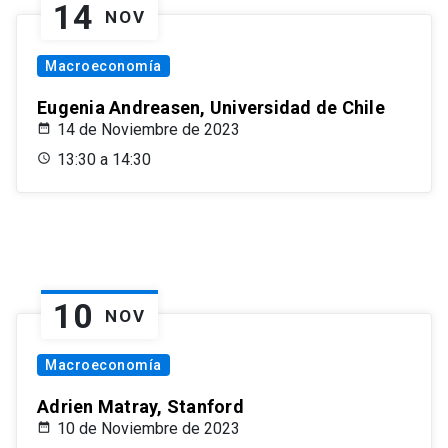
14
NOV
Macroeconomía
Eugenia Andreasen, Universidad de Chile
14 de Noviembre de 2023
13:30 a 14:30
10
NOV
Macroeconomía
Adrien Matray, Stanford
10 de Noviembre de 2023