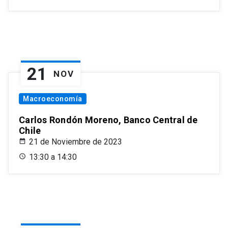
21
NOV
Macroeconomía
Carlos Rondón Moreno, Banco Central de
Chile
21 de Noviembre de 2023
13:30 a 14:30