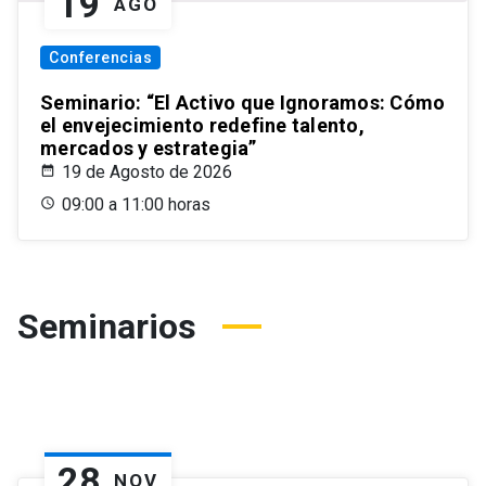
19
AGO
Conferencias
Seminario: “El Activo que Ignoramos: Cómo
el envejecimiento redefine talento,
mercados y estrategia”
19 de Agosto de 2026
09:00 a 11:00 horas
Seminarios
28
NOV