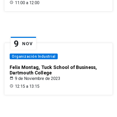
11:00 a 12:00
9
NOV
Organización Industrial
Felix Montag, Tuck School of Business,
Dartmouth College
9 de Noviembre de 2023
12:15 a 13:15