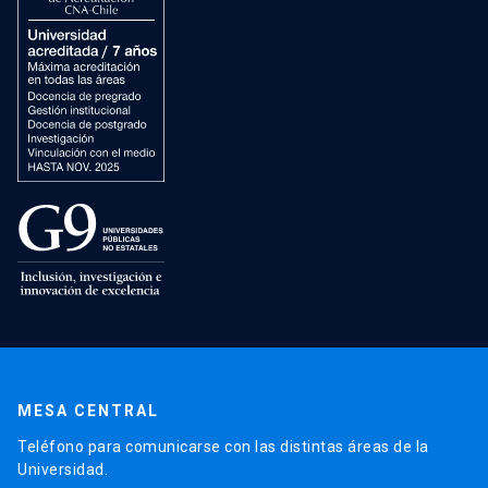
MESA CENTRAL
Teléfono para comunicarse con las distintas áreas de la
Universidad.