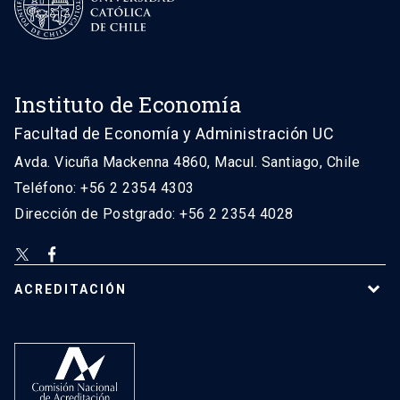
Instituto de Economía
Facultad de Economía y Administración UC
Avda. Vicuña Mackenna 4860, Macul. Santiago, Chile
Teléfono: +56 2 2354 4303
Dirección de Postgrado: +56 2 2354 4028
ACREDITACIÓN