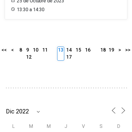
25 de Octubre de 2023
13:30 a 14:30
<<
<
8
9
10
11
13
14
15
16
18
19
>
>>
12
17
L
M
M
J
V
S
D