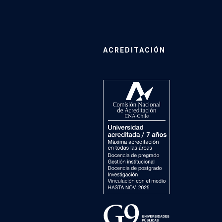
ACREDITACIÓN