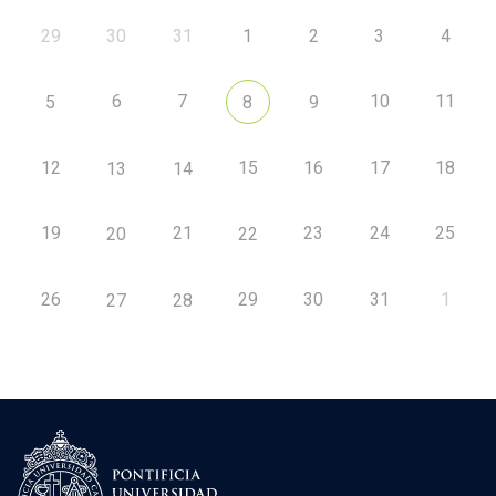
29
30
31
1
2
3
4
6
7
10
11
5
8
9
12
15
16
17
18
13
14
19
21
23
24
25
20
22
26
29
30
31
1
27
28