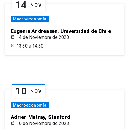
14
NOV
Macroeconomía
Eugenia Andreasen, Universidad de Chile
14 de Noviembre de 2023
13:30 a 14:30
10
NOV
Macroeconomía
Adrien Matray, Stanford
10 de Noviembre de 2023