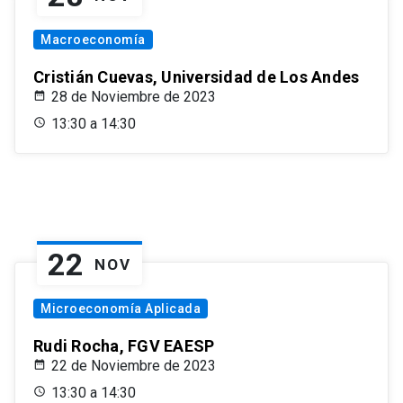
Macroeconomía
Cristián Cuevas, Universidad de Los Andes
28 de Noviembre de 2023
13:30 a 14:30
22
NOV
Microeconomía Aplicada
Rudi Rocha, FGV EAESP
22 de Noviembre de 2023
13:30 a 14:30