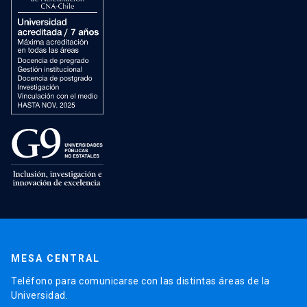
MESA CENTRAL
Teléfono para comunicarse con las distintas áreas de la
Universidad.