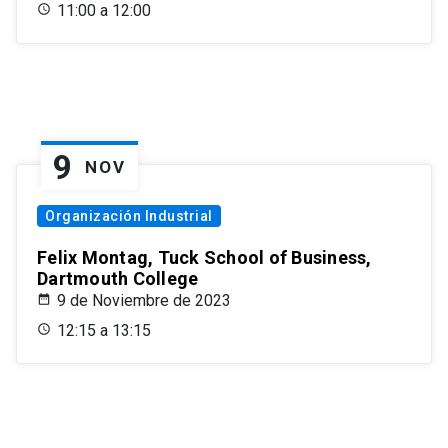
11:00 a 12:00
9
NOV
Organización Industrial
Felix Montag, Tuck School of Business,
Dartmouth College
9 de Noviembre de 2023
12:15 a 13:15