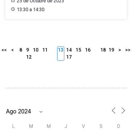
25 de Octubre de 2023
13:30 a 14:30
<<
<
8
9
10
11
13
14
15
16
18
19
>
>>
12
17
L
M
M
J
V
S
D