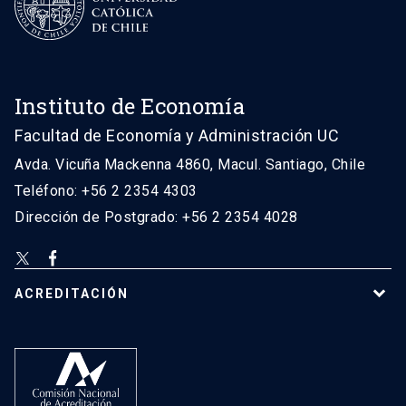
Instituto de Economía
Facultad de Economía y Administración UC
Avda. Vicuña Mackenna 4860, Macul. Santiago, Chile
Teléfono: +56 2 2354 4303
Dirección de Postgrado: +56 2 2354 4028
ACREDITACIÓN