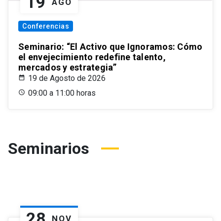
19
AGO
Conferencias
Seminario: “El Activo que Ignoramos: Cómo
el envejecimiento redefine talento,
mercados y estrategia”
19 de Agosto de 2026
09:00 a 11:00 horas
Seminarios
28
NOV