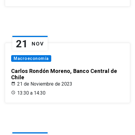
21
NOV
Macroeconomía
Carlos Rondón Moreno, Banco Central de
Chile
21 de Noviembre de 2023
13:30 a 14:30