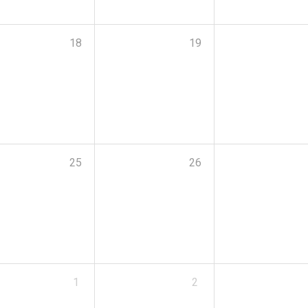
18
19
25
26
1
2