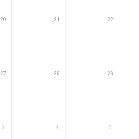
20
21
22
27
28
29
3
4
5