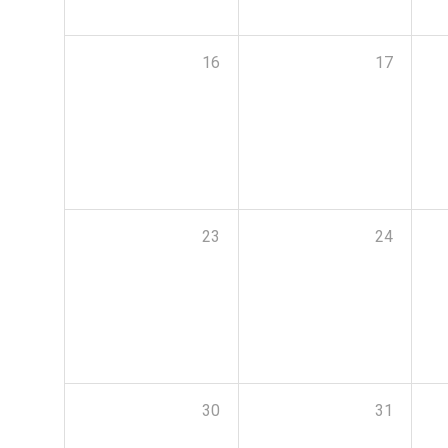
16
17
23
24
30
31