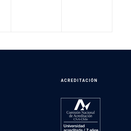
ACREDITACIÓN