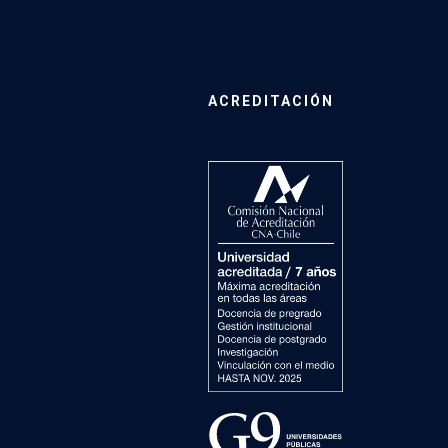
ACREDITACIÓN