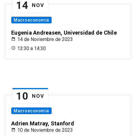
14
NOV
Macroeconomía
Eugenia Andreasen, Universidad de Chile
14 de Noviembre de 2023
13:30 a 14:30
10
NOV
Macroeconomía
Adrien Matray, Stanford
10 de Noviembre de 2023