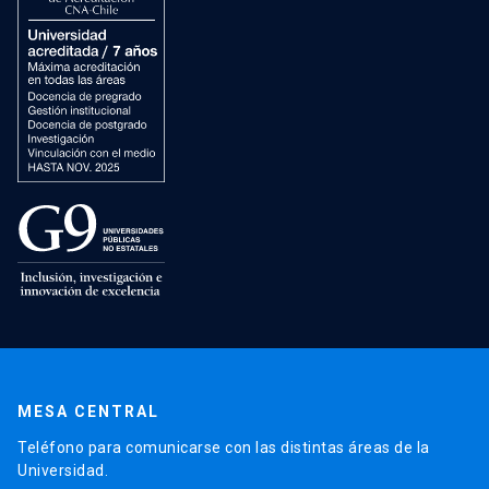
MESA CENTRAL
Teléfono para comunicarse con las distintas áreas de la
Universidad.