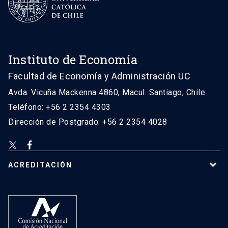
Instituto de Economía
Facultad de Economía y Administración UC
Avda. Vicuña Mackenna 4860, Macul. Santiago, Chile
Teléfono: +56 2 2354 4303
Dirección de Postgrado: +56 2 2354 4028
ACREDITACIÓN