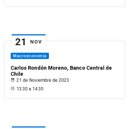
21
NOV
Macroeconomía
Carlos Rondón Moreno, Banco Central de
Chile
21 de Noviembre de 2023
13:30 a 14:30