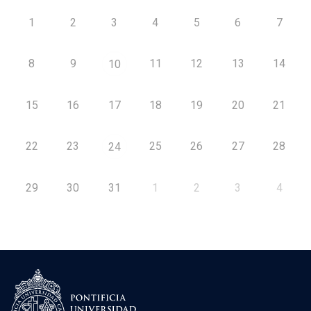
1
2
3
4
5
6
7
8
9
11
12
13
14
10
15
16
17
18
19
20
21
22
23
25
26
27
28
24
29
30
31
1
2
3
4