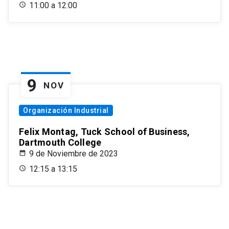
11:00 a 12:00
9
NOV
Organización Industrial
Felix Montag, Tuck School of Business,
Dartmouth College
9 de Noviembre de 2023
12:15 a 13:15