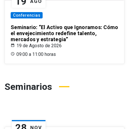
19
AGO
Conferencias
Seminario: “El Activo que Ignoramos: Cómo
el envejecimiento redefine talento,
mercados y estrategia”
19 de Agosto de 2026
09:00 a 11:00 horas
Seminarios
28
NOV