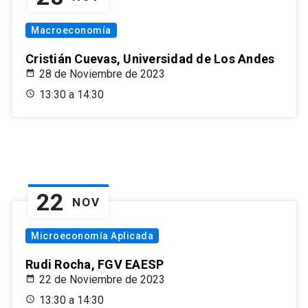
Macroeconomía
Cristián Cuevas, Universidad de Los Andes
28 de Noviembre de 2023
13:30 a 14:30
22
NOV
Microeconomía Aplicada
Rudi Rocha, FGV EAESP
22 de Noviembre de 2023
13:30 a 14:30