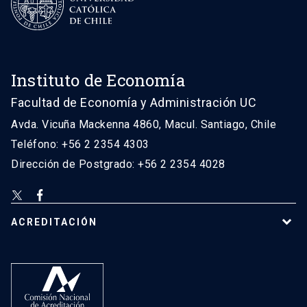
Instituto de Economía
Facultad de Economía y Administración UC
Avda. Vicuña Mackenna 4860, Macul. Santiago, Chile
Teléfono: +56 2 2354 4303
Dirección de Postgrado: +56 2 2354 4028
ACREDITACIÓN