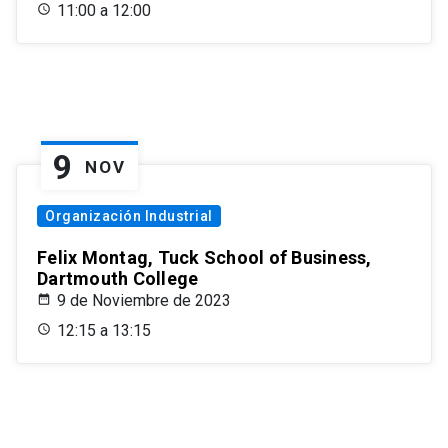
11:00 a 12:00
9
NOV
Organización Industrial
Felix Montag, Tuck School of Business,
Dartmouth College
9 de Noviembre de 2023
12:15 a 13:15