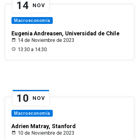
14
NOV
Macroeconomía
Eugenia Andreasen, Universidad de Chile
14 de Noviembre de 2023
13:30 a 14:30
10
NOV
Macroeconomía
Adrien Matray, Stanford
10 de Noviembre de 2023