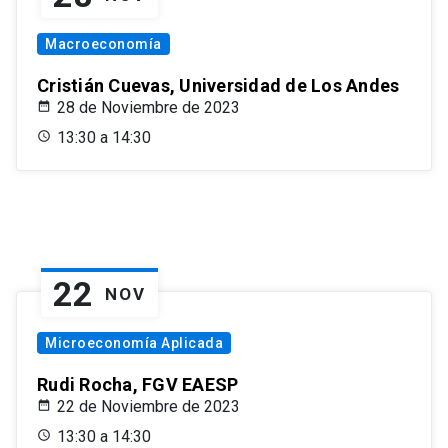
Macroeconomía
Cristián Cuevas, Universidad de Los Andes
28 de Noviembre de 2023
13:30 a 14:30
22
NOV
Microeconomía Aplicada
Rudi Rocha, FGV EAESP
22 de Noviembre de 2023
13:30 a 14:30