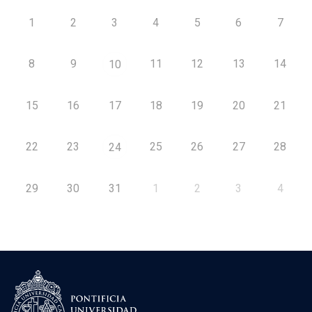
1
2
3
4
5
6
7
8
9
11
12
13
14
10
15
16
17
18
19
20
21
22
23
25
26
27
28
24
29
30
31
1
2
3
4