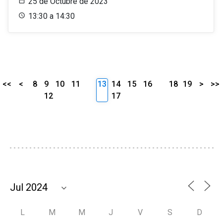
25 de Octubre de 2023
13:30 a 14:30
<<
<
8
9
10
11
13
14
15
16
18
19
>
>>
12
17
L
M
M
J
V
S
D