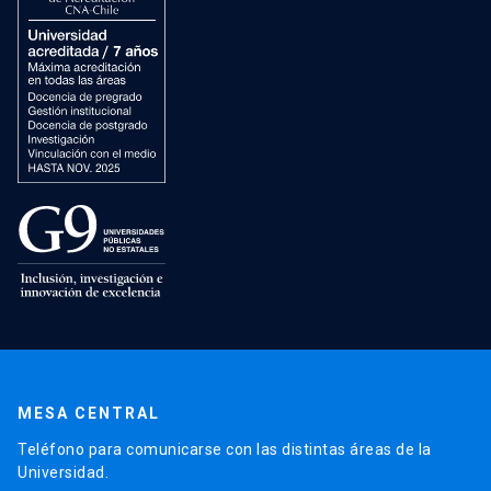
MESA CENTRAL
Teléfono para comunicarse con las distintas áreas de la
Universidad.