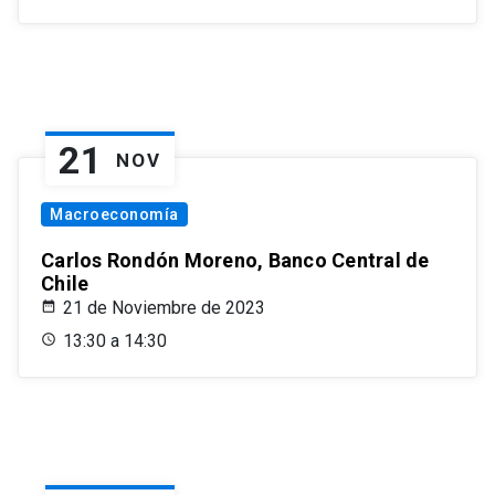
21
NOV
Macroeconomía
Carlos Rondón Moreno, Banco Central de
Chile
21 de Noviembre de 2023
13:30 a 14:30