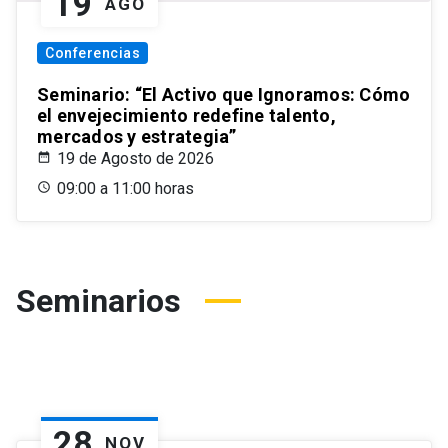
19
AGO
Conferencias
Seminario: “El Activo que Ignoramos: Cómo
el envejecimiento redefine talento,
mercados y estrategia”
19 de Agosto de 2026
09:00 a 11:00 horas
Seminarios
28
NOV