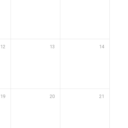
12
13
14
19
20
21