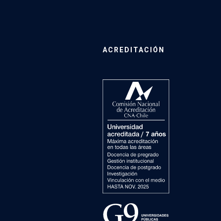
ACREDITACIÓN