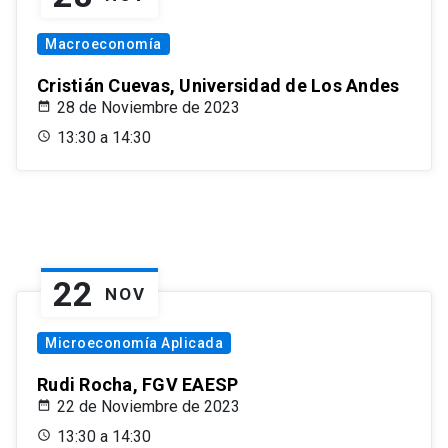
Macroeconomía
Cristián Cuevas, Universidad de Los Andes
28 de Noviembre de 2023
13:30 a 14:30
22
NOV
Microeconomía Aplicada
Rudi Rocha, FGV EAESP
22 de Noviembre de 2023
13:30 a 14:30