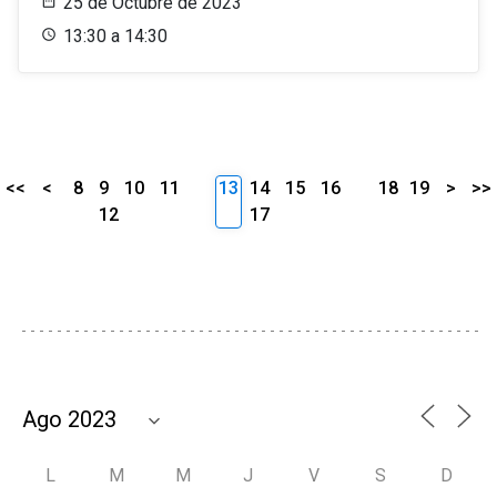
25 de Octubre de 2023
13:30 a 14:30
<<
<
8
9
10
11
13
14
15
16
18
19
>
>>
12
17
L
M
M
J
V
S
D