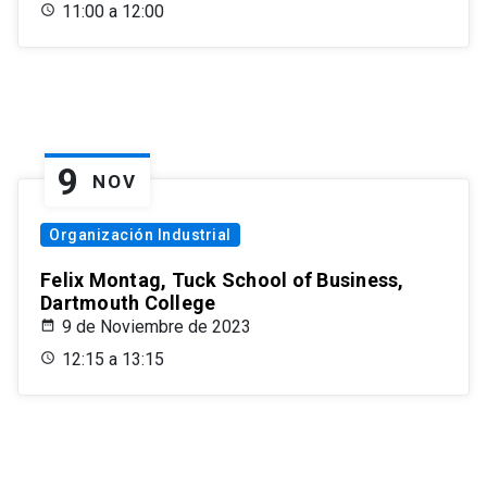
11:00 a 12:00
9
NOV
Organización Industrial
Felix Montag, Tuck School of Business,
Dartmouth College
9 de Noviembre de 2023
12:15 a 13:15