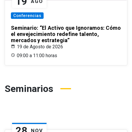
19
AGO
Conferencias
Seminario: “El Activo que Ignoramos: Cómo
el envejecimiento redefine talento,
mercados y estrategia”
19 de Agosto de 2026
09:00 a 11:00 horas
Seminarios
28
NOV