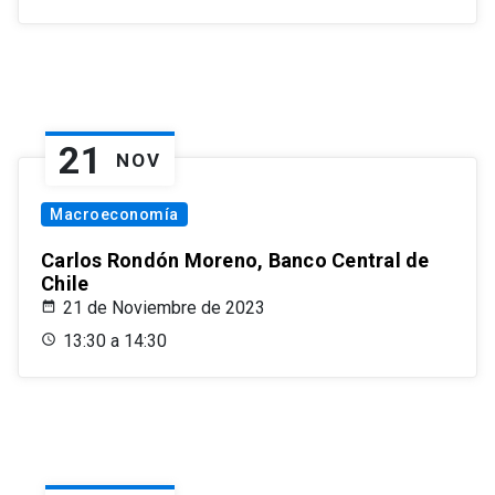
21
NOV
Macroeconomía
Carlos Rondón Moreno, Banco Central de
Chile
21 de Noviembre de 2023
13:30 a 14:30