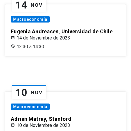
14
NOV
Macroeconomía
Eugenia Andreasen, Universidad de Chile
14 de Noviembre de 2023
13:30 a 14:30
10
NOV
Macroeconomía
Adrien Matray, Stanford
10 de Noviembre de 2023