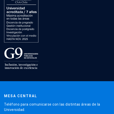
MESA CENTRAL
Teléfono para comunicarse con las distintas áreas de la
Universidad.