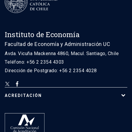
Instituto de Economía
Facultad de Economía y Administración UC
Avda. Vicuña Mackenna 4860, Macul. Santiago, Chile
Teléfono: +56 2 2354 4303
Dirección de Postgrado: +56 2 2354 4028
ACREDITACIÓN