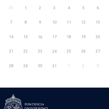
31
1
2
3
4
5
6
7
8
9
10
11
12
13
14
15
17
18
19
20
16
21
22
23
25
26
27
24
28
30
1
2
3
29
31