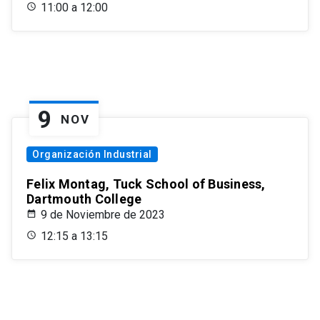
11:00 a 12:00
9
NOV
Organización Industrial
Felix Montag, Tuck School of Business,
Dartmouth College
9 de Noviembre de 2023
12:15 a 13:15