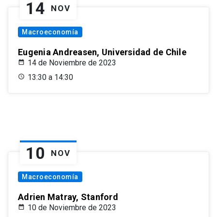
14
NOV
Macroeconomía
Eugenia Andreasen, Universidad de Chile
14 de Noviembre de 2023
13:30 a 14:30
10
NOV
Macroeconomía
Adrien Matray, Stanford
10 de Noviembre de 2023