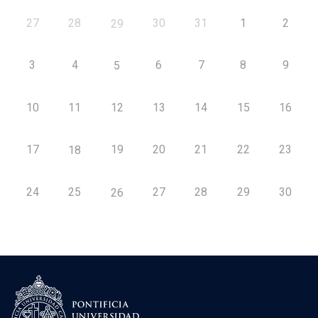
27
28
30
31
1
2
29
3
4
6
7
8
9
5
10
11
12
13
14
15
16
17
19
20
21
22
23
18
24
25
27
28
29
30
26