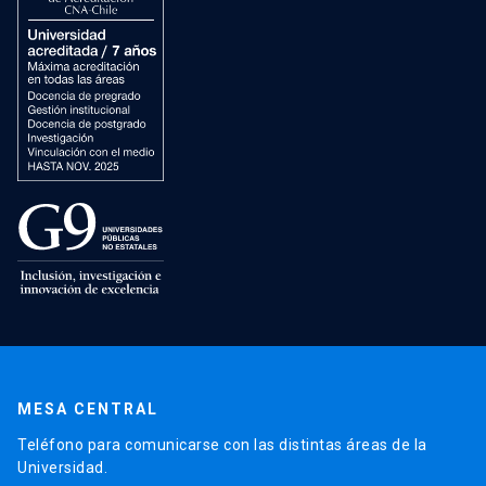
MESA CENTRAL
Teléfono para comunicarse con las distintas áreas de la
Universidad.