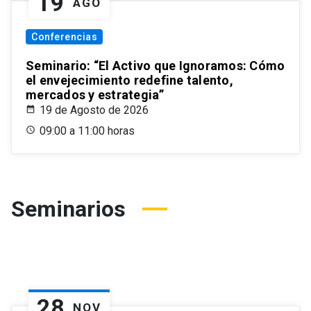
19
AGO
Conferencias
Seminario: “El Activo que Ignoramos: Cómo
el envejecimiento redefine talento,
mercados y estrategia”
19 de Agosto de 2026
09:00 a 11:00 horas
Seminarios
28
NOV