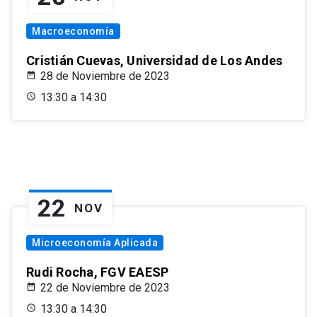
Macroeconomía
Cristián Cuevas, Universidad de Los Andes
28 de Noviembre de 2023
13:30 a 14:30
22
NOV
Microeconomía Aplicada
Rudi Rocha, FGV EAESP
22 de Noviembre de 2023
13:30 a 14:30