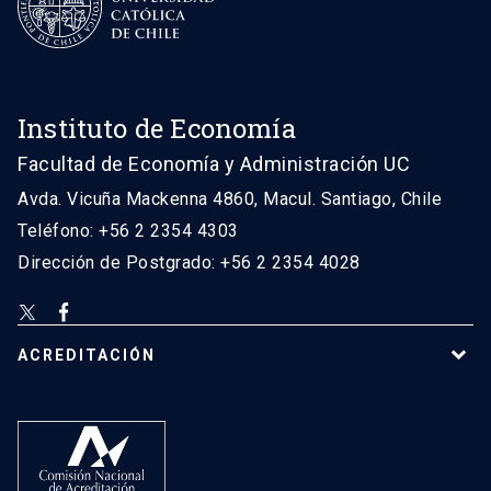
Instituto de Economía
Facultad de Economía y Administración UC
Avda. Vicuña Mackenna 4860, Macul. Santiago, Chile
Teléfono: +56 2 2354 4303
Dirección de Postgrado: +56 2 2354 4028
ACREDITACIÓN