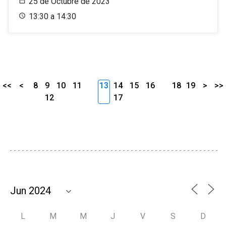
25 de Octubre de 2023
13:30 a 14:30
<<
<
8
9
10
11
13
14
15
16
18
19
>
>>
12
17
L
M
M
J
V
S
D