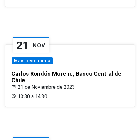
21
NOV
Macroeconomía
Carlos Rondón Moreno, Banco Central de
Chile
21 de Noviembre de 2023
13:30 a 14:30