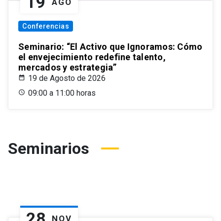
19
AGO
Conferencias
Seminario: “El Activo que Ignoramos: Cómo
el envejecimiento redefine talento,
mercados y estrategia”
19 de Agosto de 2026
09:00 a 11:00 horas
Seminarios
28
NOV