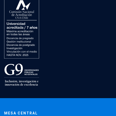
MESA CENTRAL