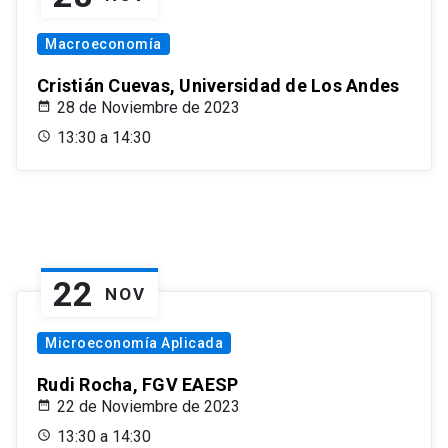
Macroeconomía
Cristián Cuevas, Universidad de Los Andes
28 de Noviembre de 2023
13:30 a 14:30
22
NOV
Microeconomía Aplicada
Rudi Rocha, FGV EAESP
22 de Noviembre de 2023
13:30 a 14:30