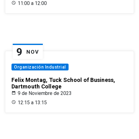
11:00 a 12:00
9
NOV
Organización Industrial
Felix Montag, Tuck School of Business,
Dartmouth College
9 de Noviembre de 2023
12:15 a 13:15