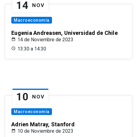
14
NOV
Macroeconomía
Eugenia Andreasen, Universidad de Chile
14 de Noviembre de 2023
13:30 a 14:30
10
NOV
Macroeconomía
Adrien Matray, Stanford
10 de Noviembre de 2023