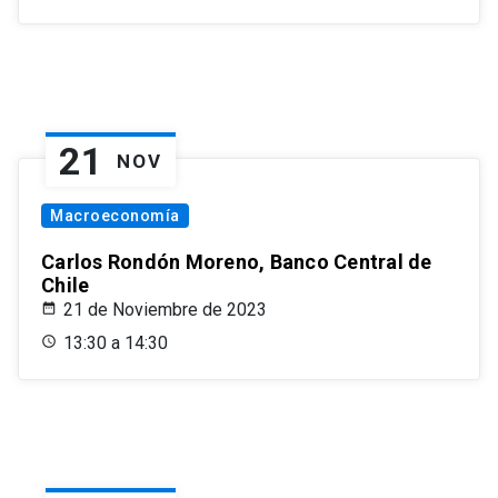
21
NOV
Macroeconomía
Carlos Rondón Moreno, Banco Central de
Chile
21 de Noviembre de 2023
13:30 a 14:30