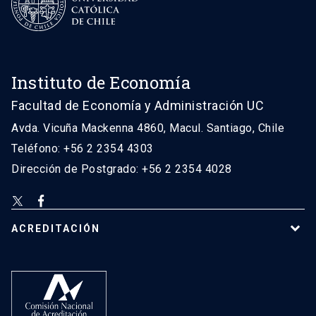
Instituto de Economía
Facultad de Economía y Administración UC
Avda. Vicuña Mackenna 4860, Macul. Santiago, Chile
Teléfono: +56 2 2354 4303
Dirección de Postgrado: +56 2 2354 4028
ACREDITACIÓN