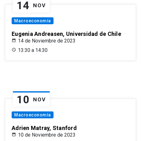
14
NOV
Macroeconomía
Eugenia Andreasen, Universidad de Chile
14 de Noviembre de 2023
13:30 a 14:30
10
NOV
Macroeconomía
Adrien Matray, Stanford
10 de Noviembre de 2023