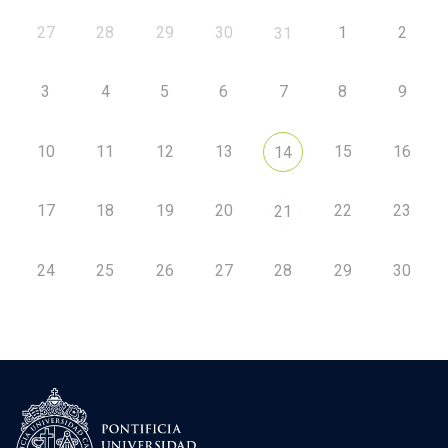
27
28
29
30
1
2
31
3
4
5
6
7
8
9
10
11
12
13
15
16
14
17
18
19
20
22
23
21
24
25
26
27
28
29
30