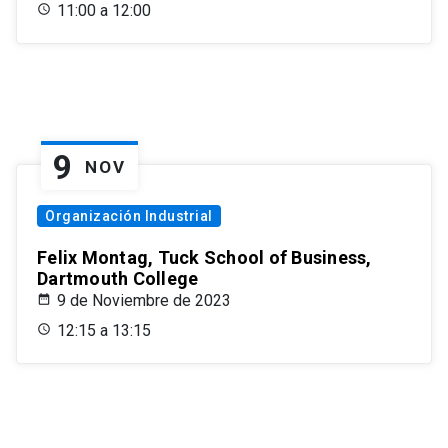
11:00 a 12:00
9
NOV
Organización Industrial
Felix Montag, Tuck School of Business,
Dartmouth College
9 de Noviembre de 2023
12:15 a 13:15