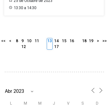
25 de Octubre de 2023
13:30 a 14:30
<<
<
8
9
10
11
13
14
15
16
18
19
>
>>
12
17
L
M
M
J
V
S
D