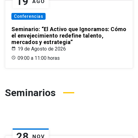
19
AGO
Conferencias
Seminario: “El Activo que Ignoramos: Cómo
el envejecimiento redefine talento,
mercados y estrategia”
19 de Agosto de 2026
09:00 a 11:00 horas
Seminarios
28
NOV