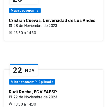
Macroeconomía
Cristián Cuevas, Universidad de Los Andes
28 de Noviembre de 2023
13:30 a 14:30
22
NOV
Microeconomía Aplicada
Rudi Rocha, FGV EAESP
22 de Noviembre de 2023
13:30 a 14:30