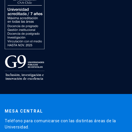
MESA CENTRAL
Teléfono para comunicarse con las distintas áreas de la
Universidad.