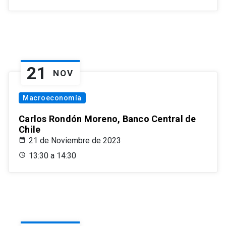
21
NOV
Macroeconomía
Carlos Rondón Moreno, Banco Central de
Chile
21 de Noviembre de 2023
13:30 a 14:30