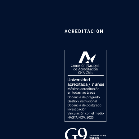
ACREDITACIÓN