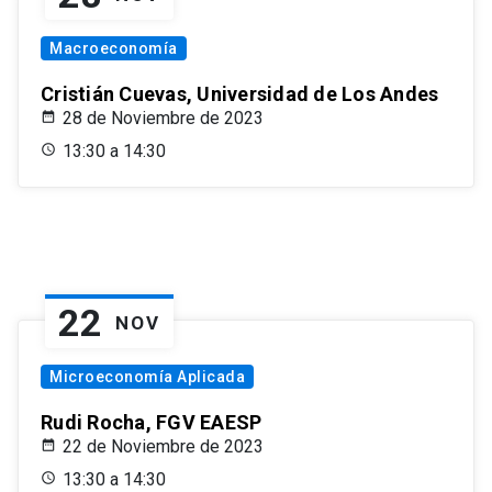
Macroeconomía
Cristián Cuevas, Universidad de Los Andes
28 de Noviembre de 2023
13:30 a 14:30
22
NOV
Microeconomía Aplicada
Rudi Rocha, FGV EAESP
22 de Noviembre de 2023
13:30 a 14:30