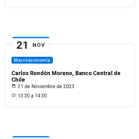
21
NOV
Macroeconomía
Carlos Rondón Moreno, Banco Central de
Chile
21 de Noviembre de 2023
13:30 a 14:30