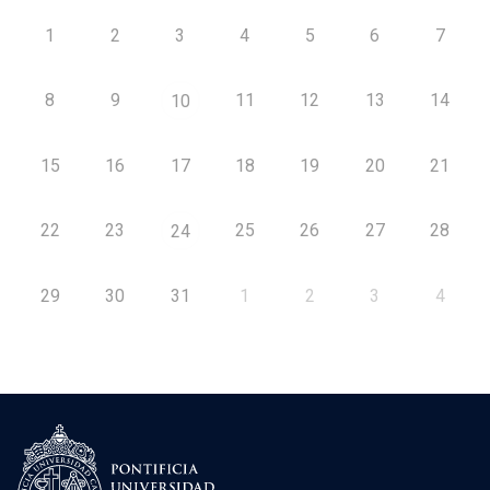
1
2
3
4
5
6
7
8
9
11
12
13
14
10
15
16
17
18
19
20
21
22
23
25
26
27
28
24
29
30
31
1
2
3
4