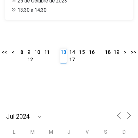
25 de Octubre de 2023
13:30 a 14:30
<<
<
8
9
10
11
13
14
15
16
18
19
>
>>
12
17
L
M
M
J
V
S
D