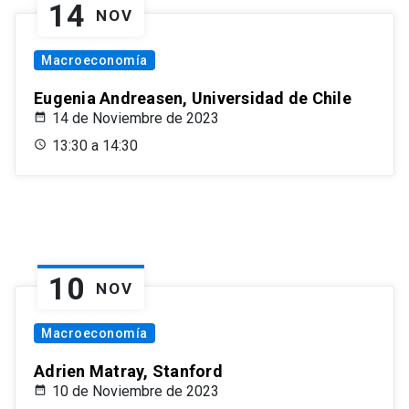
14
NOV
Macroeconomía
Eugenia Andreasen, Universidad de Chile
14 de Noviembre de 2023
13:30 a 14:30
10
NOV
Macroeconomía
Adrien Matray, Stanford
10 de Noviembre de 2023