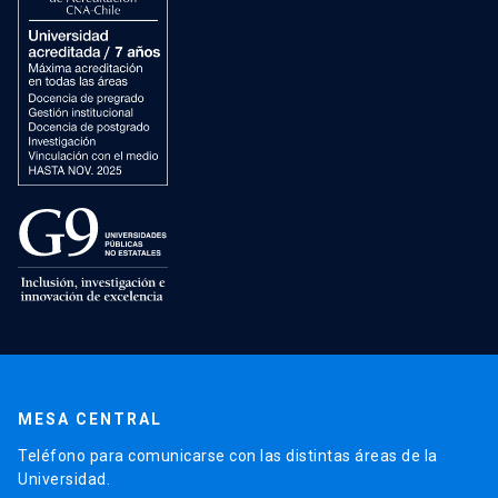
MESA CENTRAL
Teléfono para comunicarse con las distintas áreas de la
Universidad.