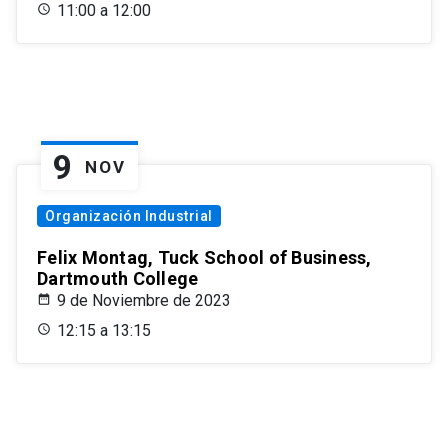
11:00 a 12:00
9
NOV
Organización Industrial
Felix Montag, Tuck School of Business,
Dartmouth College
9 de Noviembre de 2023
12:15 a 13:15