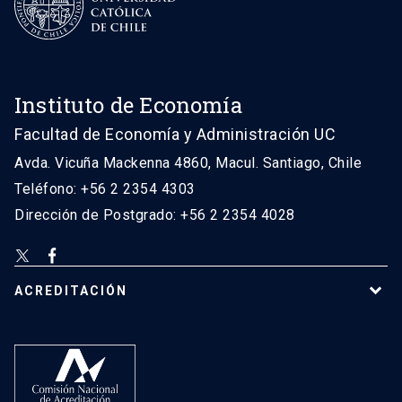
Instituto de Economía
Facultad de Economía y Administración UC
Avda. Vicuña Mackenna 4860, Macul. Santiago, Chile
Teléfono: +56 2 2354 4303
Dirección de Postgrado: +56 2 2354 4028
ACREDITACIÓN