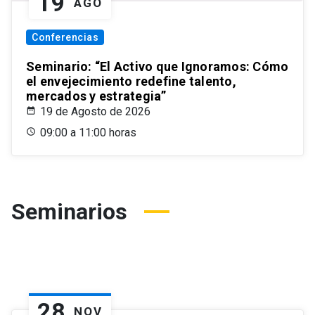
19
AGO
Conferencias
Seminario: “El Activo que Ignoramos: Cómo
el envejecimiento redefine talento,
mercados y estrategia”
19 de Agosto de 2026
09:00 a 11:00 horas
Seminarios
28
NOV