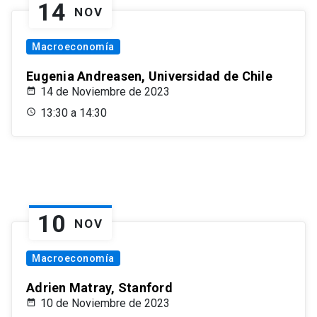
14
NOV
Macroeconomía
Eugenia Andreasen, Universidad de Chile
14 de Noviembre de 2023
13:30 a 14:30
10
NOV
Macroeconomía
Adrien Matray, Stanford
10 de Noviembre de 2023