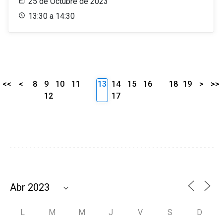
25 de Octubre de 2023
13:30 a 14:30
<<
<
8
9
10
11
13
14
15
16
18
19
>
>>
12
17
L
M
M
J
V
S
D