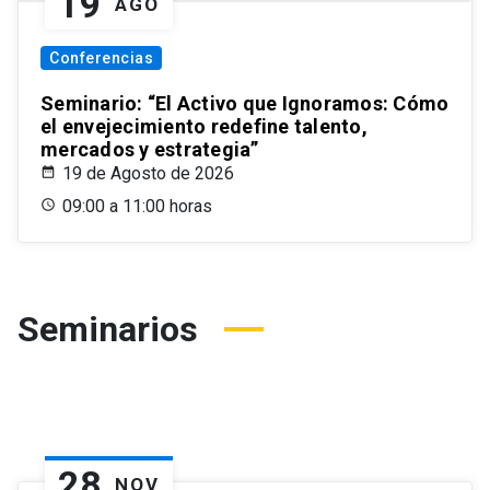
19
AGO
Conferencias
Seminario: “El Activo que Ignoramos: Cómo
el envejecimiento redefine talento,
mercados y estrategia”
19 de Agosto de 2026
09:00 a 11:00 horas
Seminarios
28
NOV