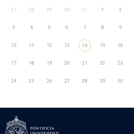
27
28
29
30
1
2
31
3
4
5
6
7
8
9
10
11
12
13
15
16
14
17
18
19
20
22
23
21
24
25
26
27
28
29
30