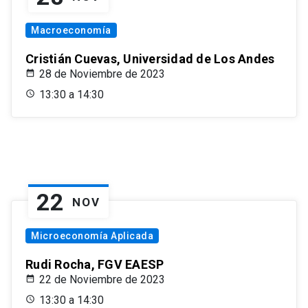
Macroeconomía
Cristián Cuevas, Universidad de Los Andes
28 de Noviembre de 2023
13:30 a 14:30
22
NOV
Microeconomía Aplicada
Rudi Rocha, FGV EAESP
22 de Noviembre de 2023
13:30 a 14:30