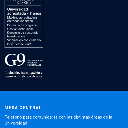
MESA CENTRAL
Teléfono para comunicarse con las distintas áreas de la
Universidad.