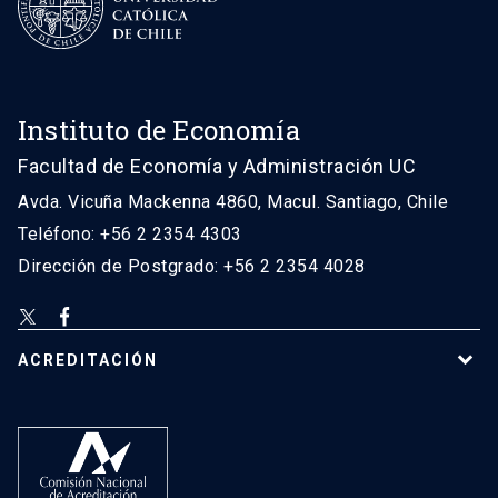
Instituto de Economía
Facultad de Economía y Administración UC
Avda. Vicuña Mackenna 4860, Macul. Santiago, Chile
Teléfono: +56 2 2354 4303
Dirección de Postgrado: +56 2 2354 4028
ACREDITACIÓN