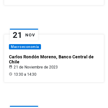
21
NOV
Macroeconomía
Carlos Rondón Moreno, Banco Central de
Chile
21 de Noviembre de 2023
13:30 a 14:30