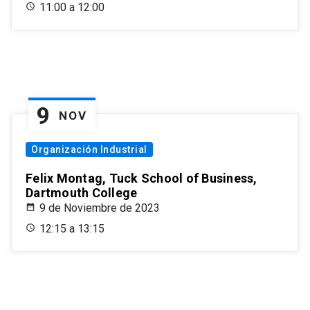
11:00 a 12:00
9
NOV
Organización Industrial
Felix Montag, Tuck School of Business,
Dartmouth College
9 de Noviembre de 2023
12:15 a 13:15