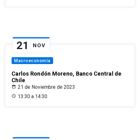
21
NOV
Macroeconomía
Carlos Rondón Moreno, Banco Central de
Chile
21 de Noviembre de 2023
13:30 a 14:30