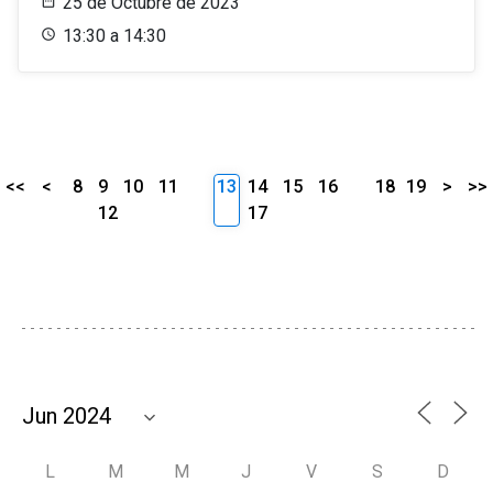
25 de Octubre de 2023
13:30 a 14:30
<<
<
8
9
10
11
13
14
15
16
18
19
>
>>
12
17
L
M
M
J
V
S
D