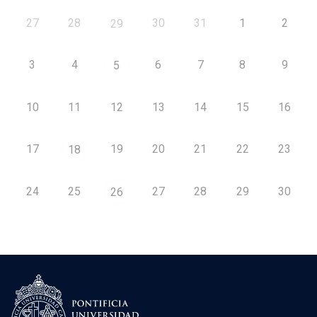
27
28
30
31
1
2
29
3
4
6
7
8
9
5
10
11
12
13
14
15
16
17
19
20
21
22
23
18
24
25
27
28
29
30
26