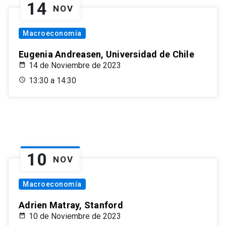
14
NOV
Macroeconomía
Eugenia Andreasen, Universidad de Chile
14 de Noviembre de 2023
13:30 a 14:30
10
NOV
Macroeconomía
Adrien Matray, Stanford
10 de Noviembre de 2023