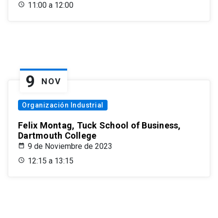
11:00 a 12:00
9
NOV
Organización Industrial
Felix Montag, Tuck School of Business,
Dartmouth College
9 de Noviembre de 2023
12:15 a 13:15