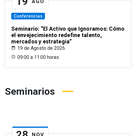
19
AGO
Conferencias
Seminario: “El Activo que Ignoramos: Cómo
el envejecimiento redefine talento,
mercados y estrategia”
19 de Agosto de 2026
09:00 a 11:00 horas
Seminarios
28
NOV