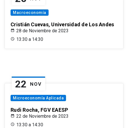
Macroeconomía
Cristián Cuevas, Universidad de Los Andes
28 de Noviembre de 2023
13:30 a 14:30
22
NOV
Microeconomía Aplicada
Rudi Rocha, FGV EAESP
22 de Noviembre de 2023
13:30 a 14:30