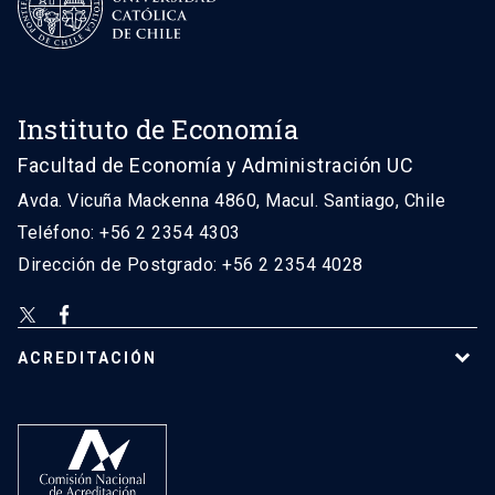
Instituto de Economía
Facultad de Economía y Administración UC
Avda. Vicuña Mackenna 4860, Macul. Santiago, Chile
Teléfono: +56 2 2354 4303
Dirección de Postgrado: +56 2 2354 4028
ACREDITACIÓN