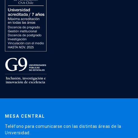
MESA CENTRAL
Teléfono para comunicarse con las distintas áreas de la
Universidad.