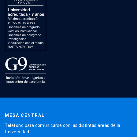
MESA CENTRAL
Teléfono para comunicarse con las distintas áreas de la
Universidad.