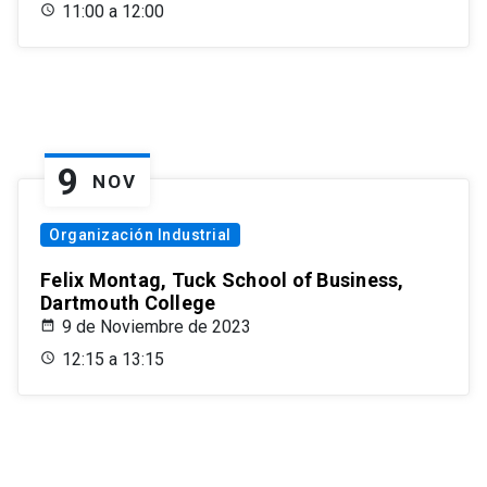
11:00 a 12:00
9
NOV
Organización Industrial
Felix Montag, Tuck School of Business,
Dartmouth College
9 de Noviembre de 2023
12:15 a 13:15