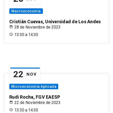
Macroeconomía
Cristián Cuevas, Universidad de Los Andes
28 de Noviembre de 2023
13:30 a 14:30
22
NOV
Microeconomía Aplicada
Rudi Rocha, FGV EAESP
22 de Noviembre de 2023
13:30 a 14:30