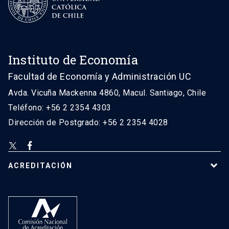
Instituto de Economía
Facultad de Economía y Administración UC
Avda. Vicuña Mackenna 4860, Macul. Santiago, Chile
Teléfono: +56 2 2354 4303
Dirección de Postgrado: +56 2 2354 4028
ACREDITACIÓN