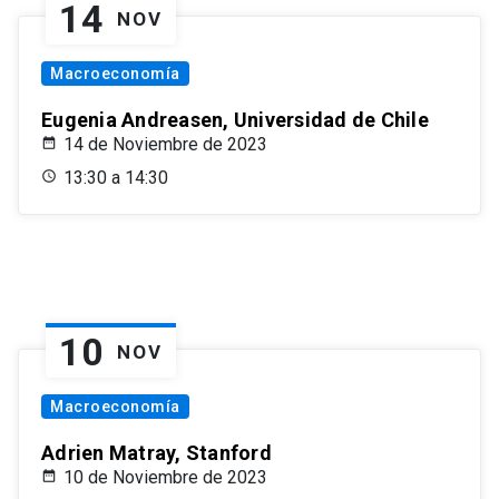
14
NOV
Macroeconomía
Eugenia Andreasen, Universidad de Chile
14 de Noviembre de 2023
13:30 a 14:30
10
NOV
Macroeconomía
Adrien Matray, Stanford
10 de Noviembre de 2023