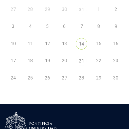
27
28
29
30
1
2
31
3
4
5
6
7
8
9
10
11
12
13
15
16
14
17
18
19
20
22
23
21
24
25
26
27
28
29
30