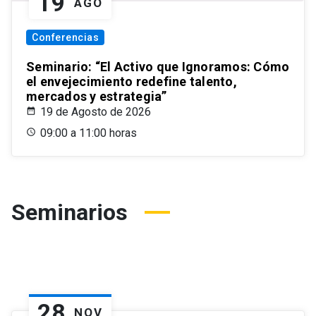
19
AGO
Conferencias
Seminario: “El Activo que Ignoramos: Cómo
el envejecimiento redefine talento,
mercados y estrategia”
19 de Agosto de 2026
09:00 a 11:00 horas
Seminarios
28
NOV