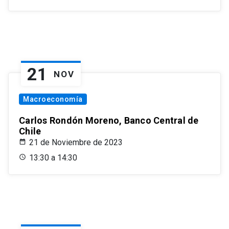
21
NOV
Macroeconomía
Carlos Rondón Moreno, Banco Central de
Chile
21 de Noviembre de 2023
13:30 a 14:30