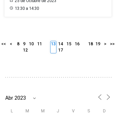
25 de Octubre de 2023
13:30 a 14:30
<<
<
8
9
10
11
13
14
15
16
18
19
>
>>
12
17
L
M
M
J
V
S
D