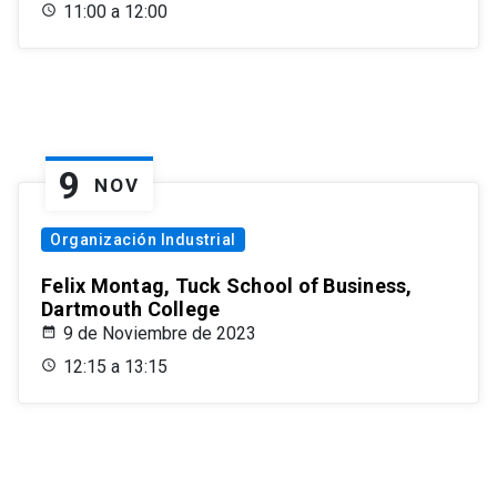
11:00 a 12:00
9
NOV
Organización Industrial
Felix Montag, Tuck School of Business,
Dartmouth College
9 de Noviembre de 2023
12:15 a 13:15