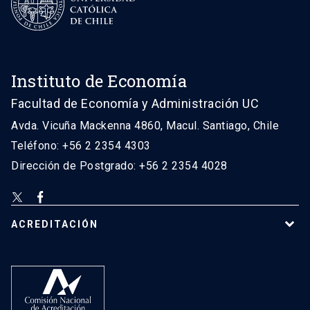
Instituto de Economía
Facultad de Economía y Administración UC
Avda. Vicuña Mackenna 4860, Macul. Santiago, Chile
Teléfono: +56 2 2354 4303
Dirección de Postgrado: +56 2 2354 4028
ACREDITACIÓN