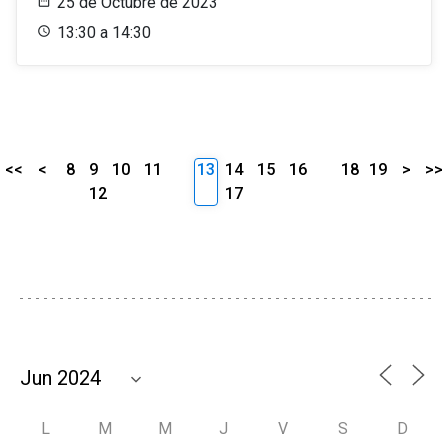
25 de Octubre de 2023
13:30 a 14:30
<<
<
8
9
10
11
13
14
15
16
18
19
>
>>
12
17
L
M
M
J
V
S
D