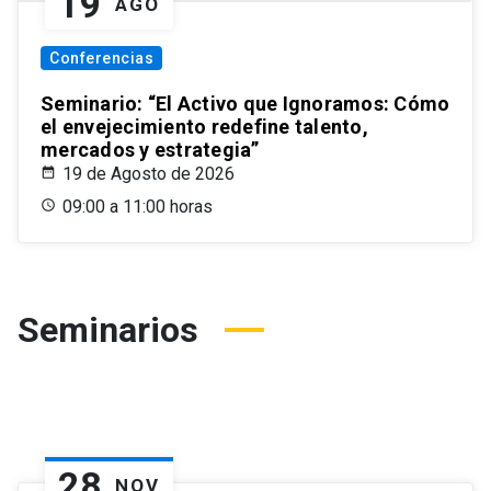
19
AGO
Conferencias
Seminario: “El Activo que Ignoramos: Cómo
el envejecimiento redefine talento,
mercados y estrategia”
19 de Agosto de 2026
09:00 a 11:00 horas
Seminarios
28
NOV