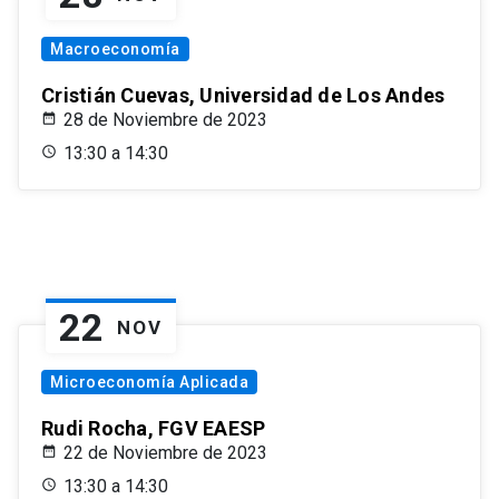
Macroeconomía
Cristián Cuevas, Universidad de Los Andes
28 de Noviembre de 2023
13:30 a 14:30
22
NOV
Microeconomía Aplicada
Rudi Rocha, FGV EAESP
22 de Noviembre de 2023
13:30 a 14:30