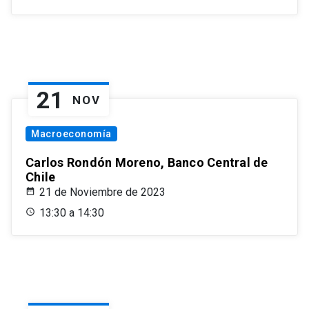
21
NOV
Macroeconomía
Carlos Rondón Moreno, Banco Central de
Chile
21 de Noviembre de 2023
13:30 a 14:30