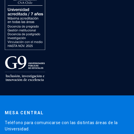
MESA CENTRAL
Teléfono para comunicarse con las distintas áreas de la
Universidad.