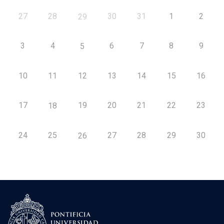
27
28
30
31
1
2
29
3
4
6
7
8
9
5
10
11
12
13
14
15
16
17
19
20
21
22
23
18
24
25
27
28
29
30
26