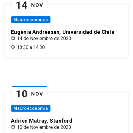
14
NOV
Macroeconomía
Eugenia Andreasen, Universidad de Chile
14 de Noviembre de 2023
13:30 a 14:30
10
NOV
Macroeconomía
Adrien Matray, Stanford
10 de Noviembre de 2023