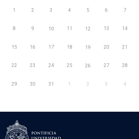
1
2
3
4
5
6
7
8
9
11
13
14
10
12
15
16
17
18
20
21
19
22
23
24
25
27
28
26
29
30
31
1
2
3
4