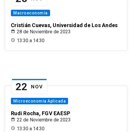
Macroeconomía
Cristián Cuevas, Universidad de Los Andes
28 de Noviembre de 2023
13:30 a 14:30
22
NOV
Microeconomía Aplicada
Rudi Rocha, FGV EAESP
22 de Noviembre de 2023
13:30 a 14:30