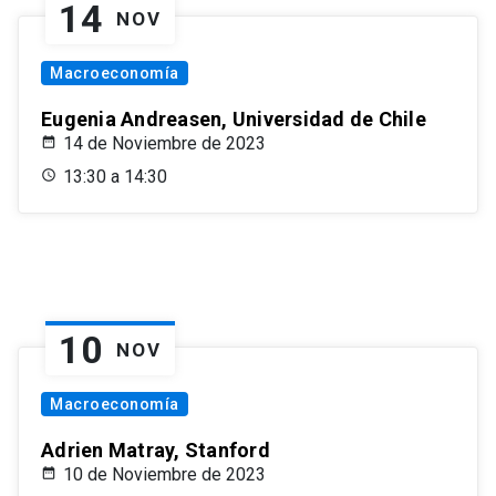
14
NOV
Macroeconomía
Eugenia Andreasen, Universidad de Chile
14 de Noviembre de 2023
13:30 a 14:30
10
NOV
Macroeconomía
Adrien Matray, Stanford
10 de Noviembre de 2023