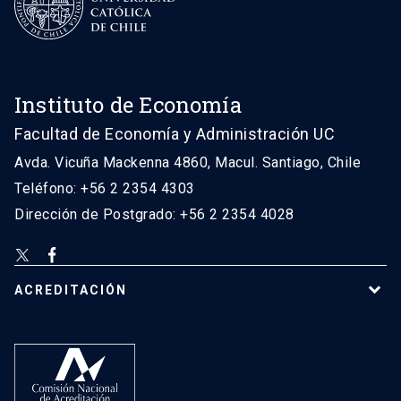
Instituto de Economía
Facultad de Economía y Administración UC
Avda. Vicuña Mackenna 4860, Macul. Santiago, Chile
Teléfono: +56 2 2354 4303
Dirección de Postgrado: +56 2 2354 4028
ACREDITACIÓN