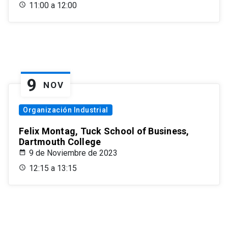
11:00 a 12:00
9
NOV
Organización Industrial
Felix Montag, Tuck School of Business,
Dartmouth College
9 de Noviembre de 2023
12:15 a 13:15