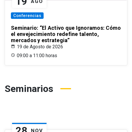
19
AGO
Conferencias
Seminario: “El Activo que Ignoramos: Cómo
el envejecimiento redefine talento,
mercados y estrategia”
19 de Agosto de 2026
09:00 a 11:00 horas
Seminarios
28
NOV