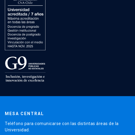
MESA CENTRAL
Teléfono para comunicarse con las distintas áreas de la
Universidad.