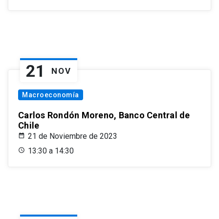
21
NOV
Macroeconomía
Carlos Rondón Moreno, Banco Central de
Chile
21 de Noviembre de 2023
13:30 a 14:30