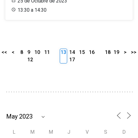
25 de Octubre de 2023
13:30 a 14:30
<<
<
8
9
10
11
13
14
15
16
18
19
>
>>
12
17
L
M
M
J
V
S
D