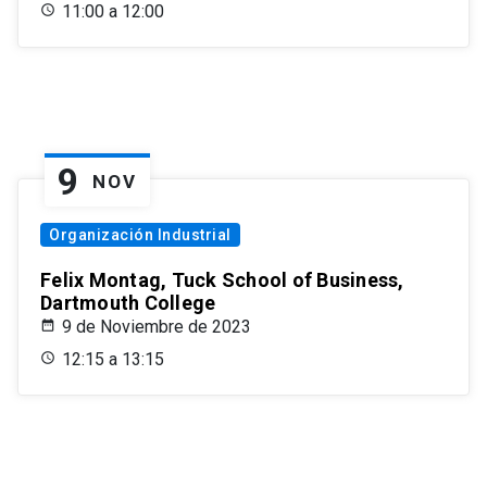
11:00 a 12:00
9
NOV
Organización Industrial
Felix Montag, Tuck School of Business,
Dartmouth College
9 de Noviembre de 2023
12:15 a 13:15