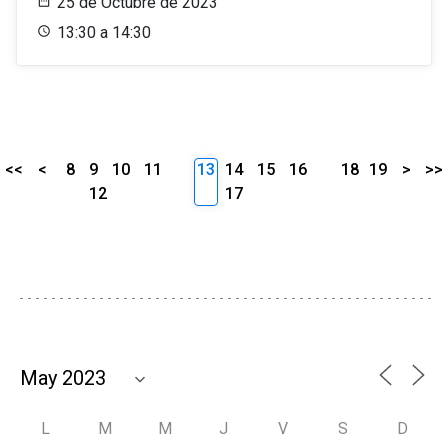
25 de Octubre de 2023
13:30 a 14:30
<<
<
8
9
10
11
13
14
15
16
18
19
>
>>
12
17
L
M
M
J
V
S
D