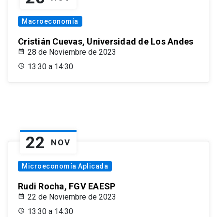
Macroeconomía
Cristián Cuevas, Universidad de Los Andes
28 de Noviembre de 2023
13:30 a 14:30
22
NOV
Microeconomía Aplicada
Rudi Rocha, FGV EAESP
22 de Noviembre de 2023
13:30 a 14:30