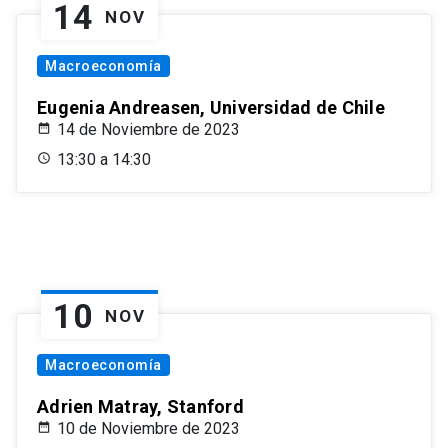
14
NOV
Macroeconomía
Eugenia Andreasen, Universidad de Chile
14 de Noviembre de 2023
13:30 a 14:30
10
NOV
Macroeconomía
Adrien Matray, Stanford
10 de Noviembre de 2023