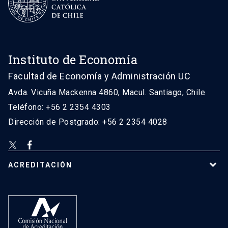
Instituto de Economía
Facultad de Economía y Administración UC
Avda. Vicuña Mackenna 4860, Macul. Santiago, Chile
Teléfono: +56 2 2354 4303
Dirección de Postgrado: +56 2 2354 4028
ACREDITACIÓN