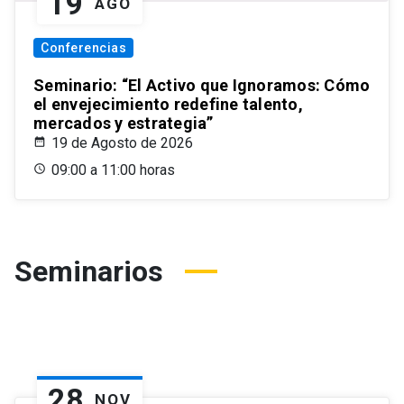
19
AGO
Conferencias
Seminario: “El Activo que Ignoramos: Cómo
el envejecimiento redefine talento,
mercados y estrategia”
19 de Agosto de 2026
09:00 a 11:00 horas
Seminarios
28
NOV