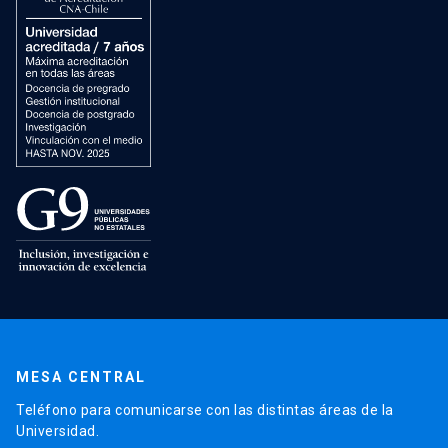
MESA CENTRAL
Teléfono para comunicarse con las distintas áreas de la
Universidad.