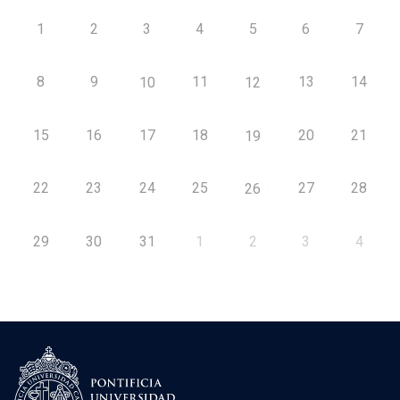
1
2
3
4
5
6
7
8
9
11
13
14
10
12
15
16
17
18
20
21
19
22
23
24
25
27
28
26
29
30
31
1
2
3
4