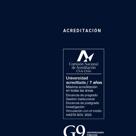
ACREDITACIÓN