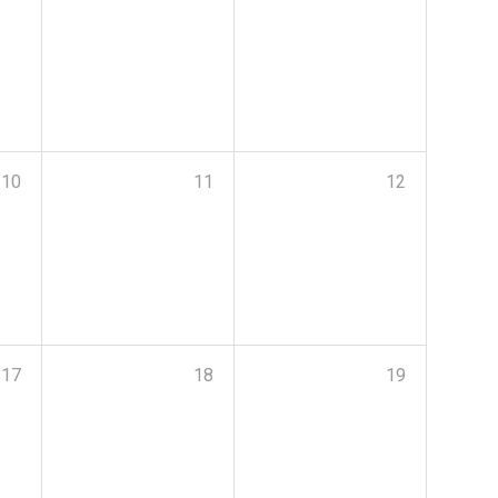
10
11
12
17
18
19