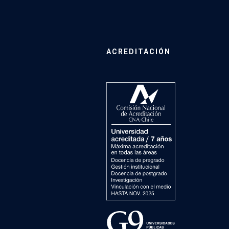
ACREDITACIÓN