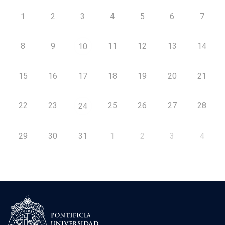
1
2
3
4
5
6
7
8
9
11
12
13
14
10
15
16
17
18
19
20
21
22
23
25
26
27
28
24
29
30
31
1
2
3
4