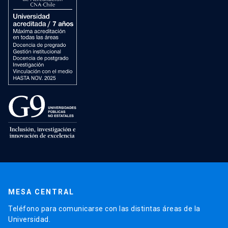
MESA CENTRAL
Teléfono para comunicarse con las distintas áreas de la
Universidad.