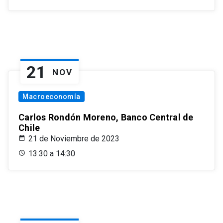
21
NOV
Macroeconomía
Carlos Rondón Moreno, Banco Central de
Chile
21 de Noviembre de 2023
13:30 a 14:30