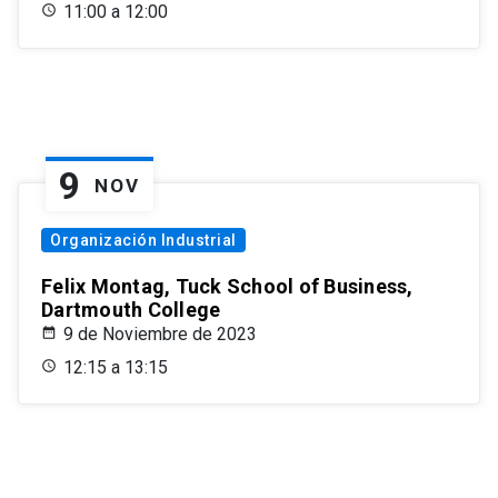
11:00 a 12:00
9
NOV
Organización Industrial
Felix Montag, Tuck School of Business,
Dartmouth College
9 de Noviembre de 2023
12:15 a 13:15