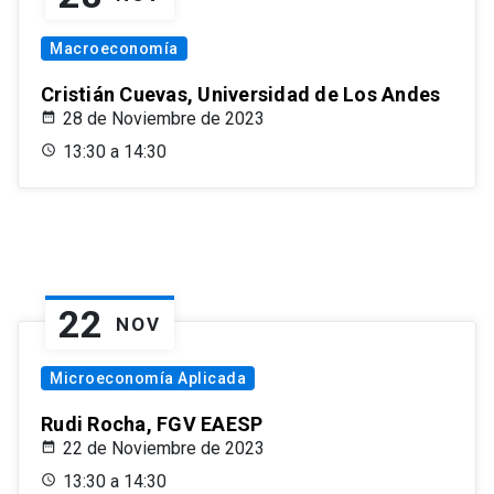
Macroeconomía
Cristián Cuevas, Universidad de Los Andes
28 de Noviembre de 2023
13:30 a 14:30
22
NOV
Microeconomía Aplicada
Rudi Rocha, FGV EAESP
22 de Noviembre de 2023
13:30 a 14:30