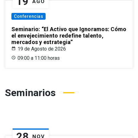
19
AGO
Conferencias
Seminario: “El Activo que Ignoramos: Cómo
el envejecimiento redefine talento,
mercados y estrategia”
19 de Agosto de 2026
09:00 a 11:00 horas
Seminarios
28
NOV