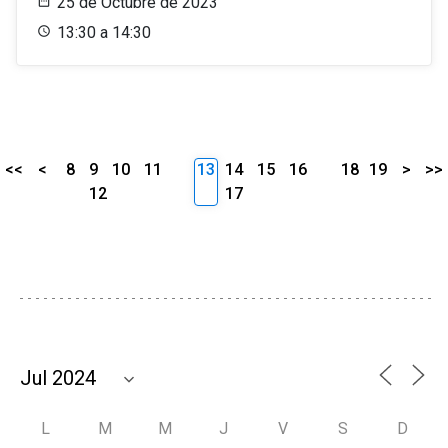
25 de Octubre de 2023
13:30 a 14:30
<<
<
8
9
10
11
13
14
15
16
18
19
>
>>
12
17
L
M
M
J
V
S
D