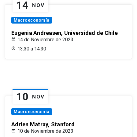
14
NOV
Macroeconomía
Eugenia Andreasen, Universidad de Chile
14 de Noviembre de 2023
13:30 a 14:30
10
NOV
Macroeconomía
Adrien Matray, Stanford
10 de Noviembre de 2023