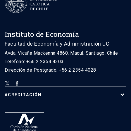
Instituto de Economía
Facultad de Economía y Administración UC
Avda. Vicuña Mackenna 4860, Macul. Santiago, Chile
Teléfono: +56 2 2354 4303
Dirección de Postgrado: +56 2 2354 4028
ACREDITACIÓN