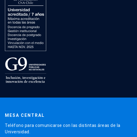
MESA CENTRAL
Teléfono para comunicarse con las distintas áreas de la
Universidad.