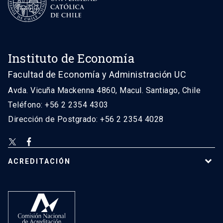
Instituto de Economía
Facultad de Economía y Administración UC
Avda. Vicuña Mackenna 4860, Macul. Santiago, Chile
Teléfono: +56 2 2354 4303
Dirección de Postgrado: +56 2 2354 4028
ACREDITACIÓN