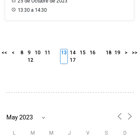
25 de Octubre de 2023
13:30 a 14:30
<<
<
8
9
10
11
13
14
15
16
18
19
>
>>
12
17
L
M
M
J
V
S
D