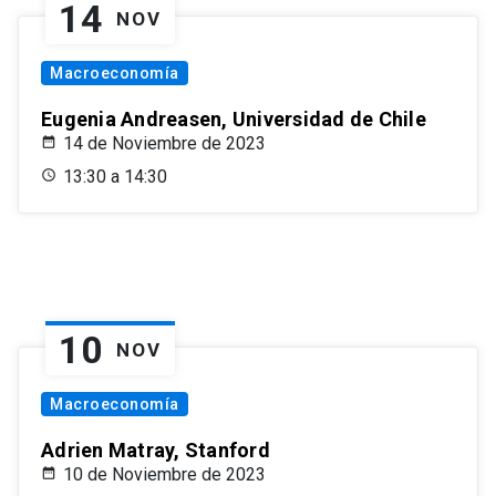
14
NOV
Macroeconomía
Eugenia Andreasen, Universidad de Chile
14 de Noviembre de 2023
13:30 a 14:30
10
NOV
Macroeconomía
Adrien Matray, Stanford
10 de Noviembre de 2023