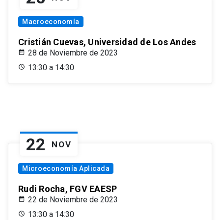
Macroeconomía
Cristián Cuevas, Universidad de Los Andes
28 de Noviembre de 2023
13:30 a 14:30
22
NOV
Microeconomía Aplicada
Rudi Rocha, FGV EAESP
22 de Noviembre de 2023
13:30 a 14:30