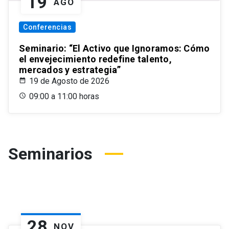
19
AGO
Conferencias
Seminario: “El Activo que Ignoramos: Cómo
el envejecimiento redefine talento,
mercados y estrategia”
19 de Agosto de 2026
09:00 a 11:00 horas
Seminarios
28
NOV