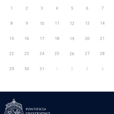
1
2
3
4
5
6
7
8
9
11
13
14
10
12
15
16
17
18
20
21
19
22
23
24
25
27
28
26
29
30
31
1
2
3
4