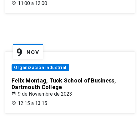
11:00 a 12:00
9
NOV
Organización Industrial
Felix Montag, Tuck School of Business,
Dartmouth College
9 de Noviembre de 2023
12:15 a 13:15