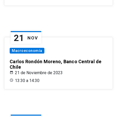
21
NOV
Macroeconomía
Carlos Rondón Moreno, Banco Central de
Chile
21 de Noviembre de 2023
13:30 a 14:30