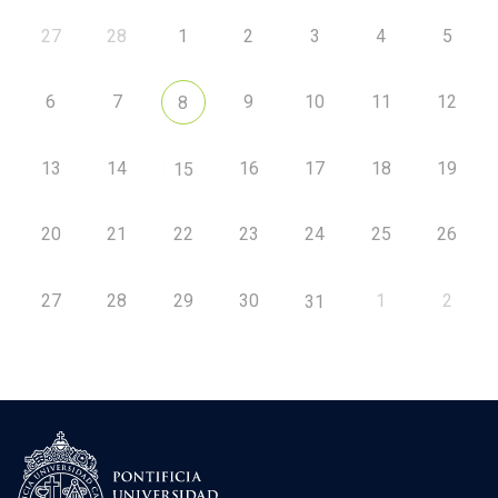
27
28
1
2
3
4
5
6
7
9
10
11
12
8
13
14
16
17
18
19
15
20
21
22
23
24
25
26
27
28
29
30
1
2
31