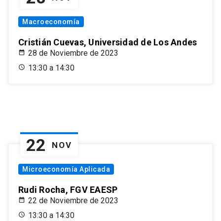
Macroeconomía
Cristián Cuevas, Universidad de Los Andes
28 de Noviembre de 2023
13:30 a 14:30
22
NOV
Microeconomía Aplicada
Rudi Rocha, FGV EAESP
22 de Noviembre de 2023
13:30 a 14:30