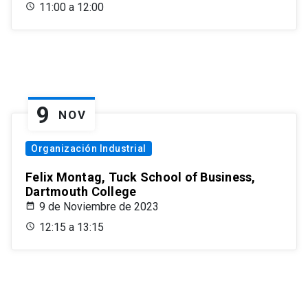
11:00 a 12:00
9
NOV
Organización Industrial
Felix Montag, Tuck School of Business,
Dartmouth College
9 de Noviembre de 2023
12:15 a 13:15