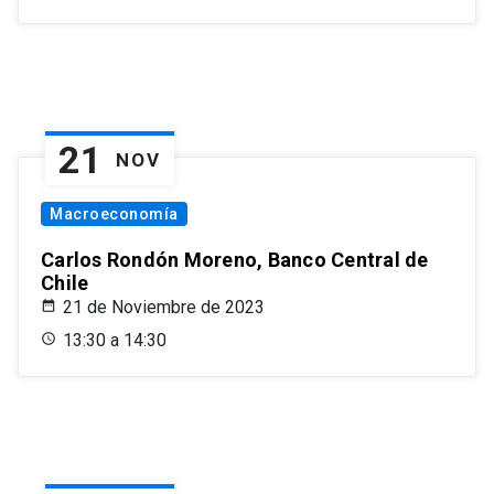
21
NOV
Macroeconomía
Carlos Rondón Moreno, Banco Central de
Chile
21 de Noviembre de 2023
13:30 a 14:30