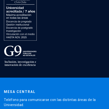
MESA CENTRAL
Teléfono para comunicarse con las distintas áreas de la
Universidad.