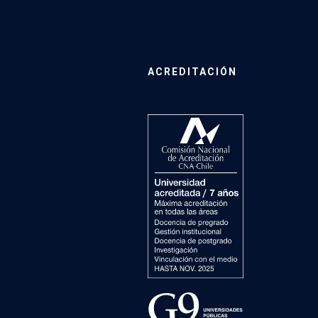
ACREDITACIÓN