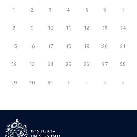
1
2
3
4
6
7
5
8
9
10
11
12
13
14
15
16
17
18
19
20
21
22
23
24
25
26
27
28
29
30
31
1
2
3
4