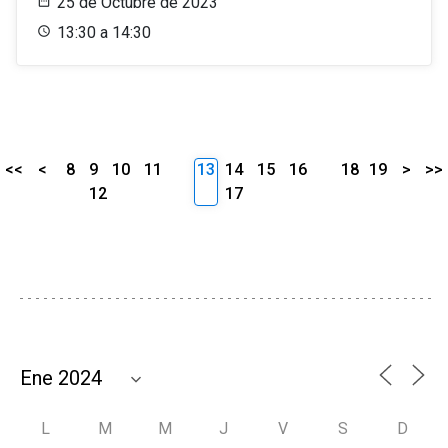
25 de Octubre de 2023
13:30 a 14:30
<<
<
8
9
10
11
13
14
15
16
18
19
>
>>
12
17
L
M
M
J
V
S
D