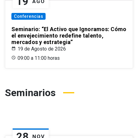
19
AGO
Conferencias
Seminario: “El Activo que Ignoramos: Cómo
el envejecimiento redefine talento,
mercados y estrategia”
19 de Agosto de 2026
09:00 a 11:00 horas
Seminarios
28
NOV