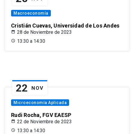
Macroeconomía
Cristián Cuevas, Universidad de Los Andes
28 de Noviembre de 2023
13:30 a 14:30
22
NOV
Microeconomía Aplicada
Rudi Rocha, FGV EAESP
22 de Noviembre de 2023
13:30 a 14:30