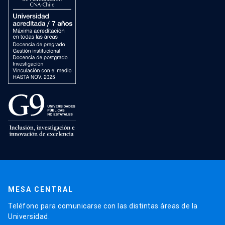
MESA CENTRAL
Teléfono para comunicarse con las distintas áreas de la
Universidad.