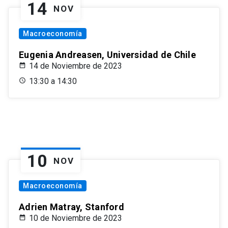
14
NOV
Macroeconomía
Eugenia Andreasen, Universidad de Chile
14 de Noviembre de 2023
13:30 a 14:30
10
NOV
Macroeconomía
Adrien Matray, Stanford
10 de Noviembre de 2023