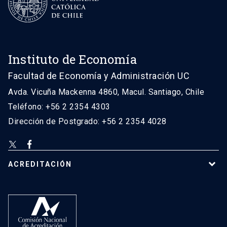
Instituto de Economía
Facultad de Economía y Administración UC
Avda. Vicuña Mackenna 4860, Macul. Santiago, Chile
Teléfono: +56 2 2354 4303
Dirección de Postgrado: +56 2 2354 4028
ACREDITACIÓN