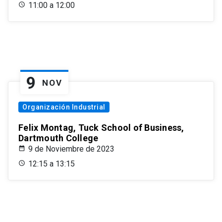
11:00 a 12:00
9
NOV
Organización Industrial
Felix Montag, Tuck School of Business,
Dartmouth College
9 de Noviembre de 2023
12:15 a 13:15