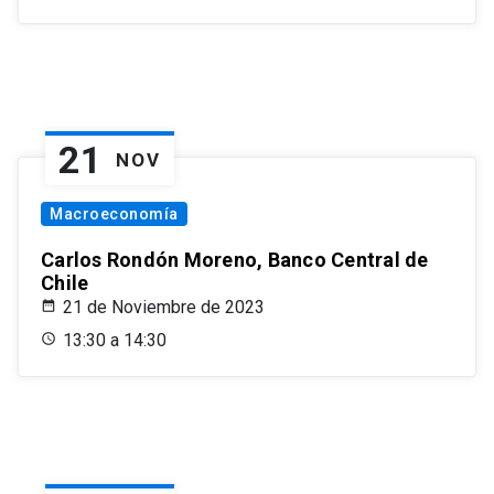
21
NOV
Macroeconomía
Carlos Rondón Moreno, Banco Central de
Chile
21 de Noviembre de 2023
13:30 a 14:30