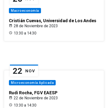
Macroeconomía
Cristián Cuevas, Universidad de Los Andes
28 de Noviembre de 2023
13:30 a 14:30
22
NOV
Microeconomía Aplicada
Rudi Rocha, FGV EAESP
22 de Noviembre de 2023
13:30 a 14:30