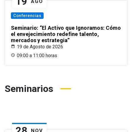
19
AGO
Conferencias
Seminario: “El Activo que Ignoramos: Cómo
el envejecimiento redefine talento,
mercados y estrategia”
19 de Agosto de 2026
09:00 a 11:00 horas
Seminarios
28
NOV