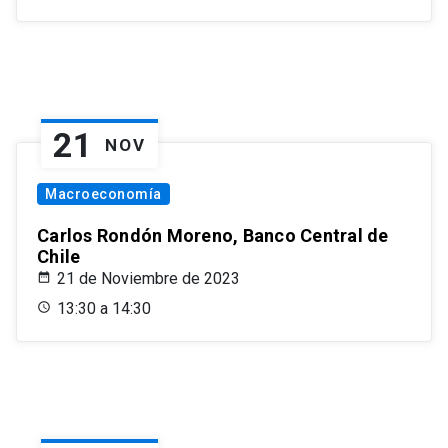
21
NOV
Macroeconomía
Carlos Rondón Moreno, Banco Central de
Chile
21 de Noviembre de 2023
13:30 a 14:30