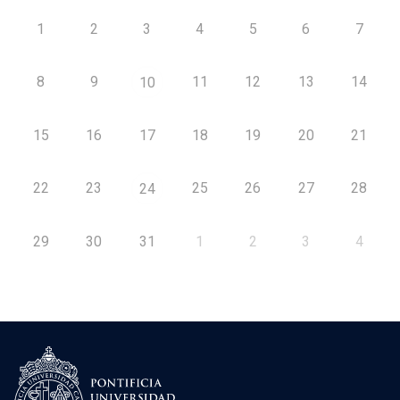
1
2
3
4
5
6
7
8
9
11
12
13
14
10
15
16
17
18
19
20
21
22
23
25
26
27
28
24
29
30
31
1
2
3
4