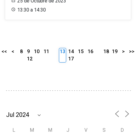
25 de Octubre de 2023
13:30 a 14:30
<<
<
8
9
10
11
13
14
15
16
18
19
>
>>
12
17
L
M
M
J
V
S
D