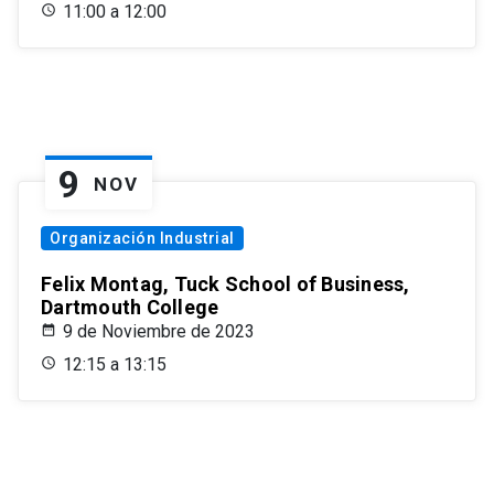
11:00 a 12:00
9
NOV
Organización Industrial
Felix Montag, Tuck School of Business,
Dartmouth College
9 de Noviembre de 2023
12:15 a 13:15