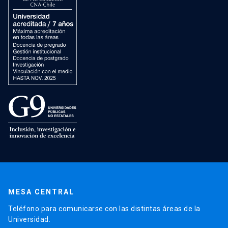
MESA CENTRAL
Teléfono para comunicarse con las distintas áreas de la
Universidad.