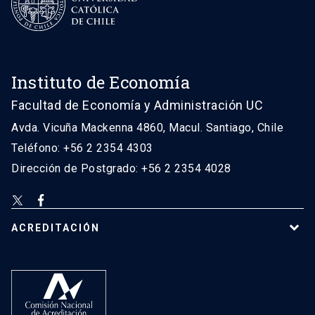
Instituto de Economía
Facultad de Economía y Administración UC
Avda. Vicuña Mackenna 4860, Macul. Santiago, Chile
Teléfono: +56 2 2354 4303
Dirección de Postgrado: +56 2 2354 4028
ACREDITACIÓN