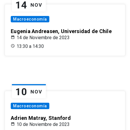
14
NOV
Macroeconomía
Eugenia Andreasen, Universidad de Chile
14 de Noviembre de 2023
13:30 a 14:30
10
NOV
Macroeconomía
Adrien Matray, Stanford
10 de Noviembre de 2023