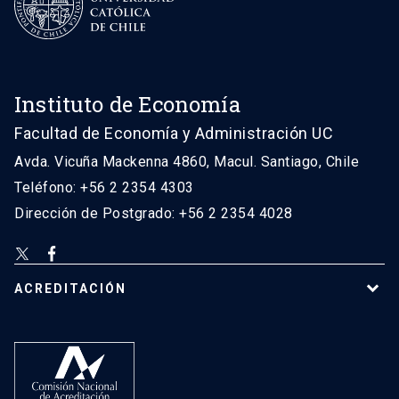
Instituto de Economía
Facultad de Economía y Administración UC
Avda. Vicuña Mackenna 4860, Macul. Santiago, Chile
Teléfono: +56 2 2354 4303
Dirección de Postgrado: +56 2 2354 4028
ACREDITACIÓN