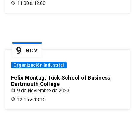
11:00 a 12:00
9
NOV
Organización Industrial
Felix Montag, Tuck School of Business,
Dartmouth College
9 de Noviembre de 2023
12:15 a 13:15