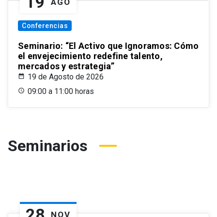
19
AGO
Conferencias
Seminario: “El Activo que Ignoramos: Cómo
el envejecimiento redefine talento,
mercados y estrategia”
19 de Agosto de 2026
09:00 a 11:00 horas
Seminarios
28
NOV