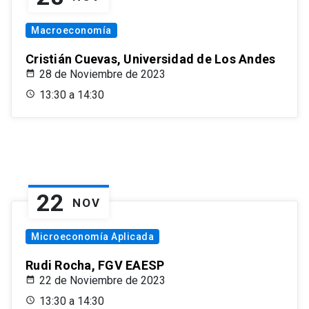
Macroeconomía
Cristián Cuevas, Universidad de Los Andes
28 de Noviembre de 2023
13:30 a 14:30
22
NOV
Microeconomía Aplicada
Rudi Rocha, FGV EAESP
22 de Noviembre de 2023
13:30 a 14:30