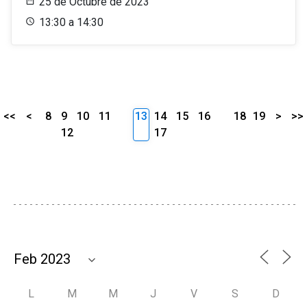
25 de Octubre de 2023
13:30 a 14:30
<<
<
8
9
10
11
13
14
15
16
18
19
>
>>
12
17
L
M
M
J
V
S
D