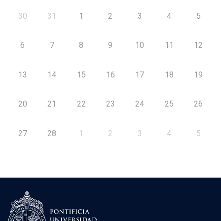
30
31
1
2
3
4
5
6
7
8
9
10
11
12
13
14
15
16
17
18
19
20
21
22
23
24
25
26
27
28
1
2
3
4
5