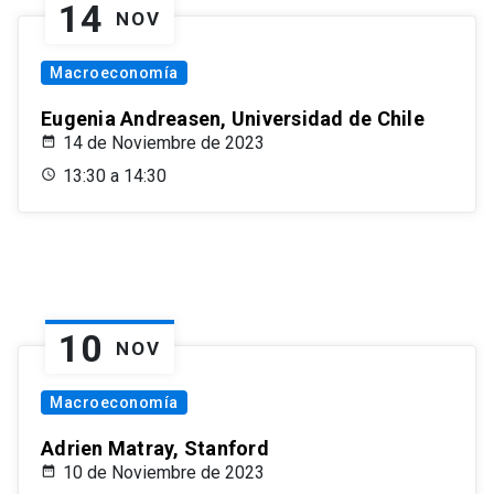
14
NOV
Macroeconomía
Eugenia Andreasen, Universidad de Chile
14 de Noviembre de 2023
13:30 a 14:30
10
NOV
Macroeconomía
Adrien Matray, Stanford
10 de Noviembre de 2023