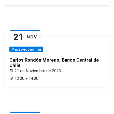
21
NOV
Macroeconomía
Carlos Rondón Moreno, Banco Central de
Chile
21 de Noviembre de 2023
13:30 a 14:30