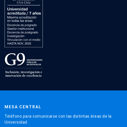
MESA CENTRAL
Teléfono para comunicarse con las distintas áreas de la
Universidad.