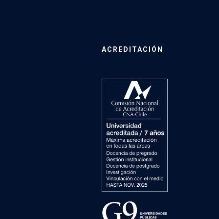
ACREDITACIÓN