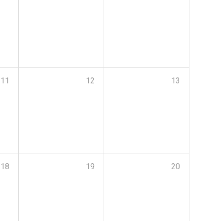
11
12
13
18
19
20