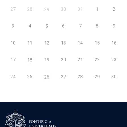
27
28
30
31
1
2
29
3
4
6
7
8
9
5
10
11
12
13
14
15
16
17
19
20
21
22
23
18
24
25
27
28
29
30
26