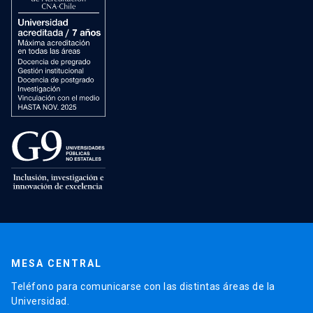
MESA CENTRAL
Teléfono para comunicarse con las distintas áreas de la
Universidad.