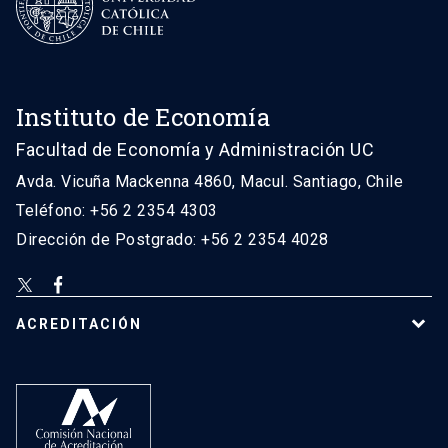
Instituto de Economía
Facultad de Economía y Administración UC
Avda. Vicuña Mackenna 4860, Macul. Santiago, Chile
Teléfono: +56 2 2354 4303
Dirección de Postgrado: +56 2 2354 4028
ACREDITACIÓN