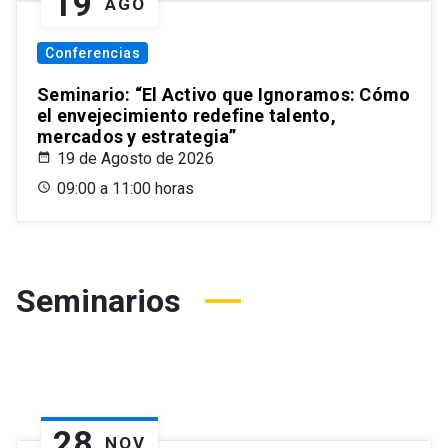
19
AGO
Conferencias
Seminario: “El Activo que Ignoramos: Cómo
el envejecimiento redefine talento,
mercados y estrategia”
19 de Agosto de 2026
09:00 a 11:00 horas
Seminarios
28
NOV