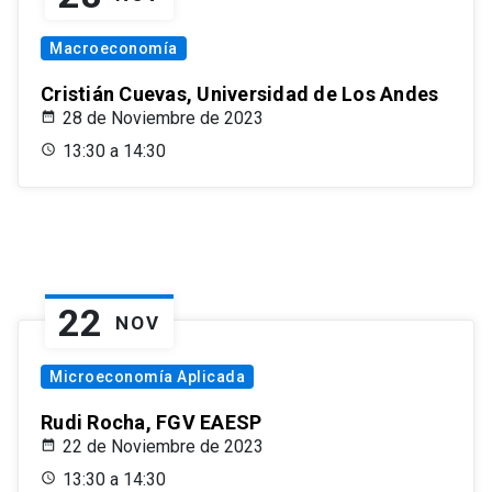
Macroeconomía
Cristián Cuevas, Universidad de Los Andes
28 de Noviembre de 2023
13:30 a 14:30
22
NOV
Microeconomía Aplicada
Rudi Rocha, FGV EAESP
22 de Noviembre de 2023
13:30 a 14:30