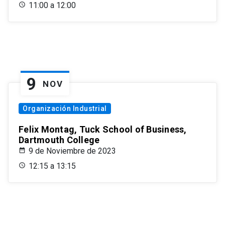
11:00 a 12:00
9
NOV
Organización Industrial
Felix Montag, Tuck School of Business,
Dartmouth College
9 de Noviembre de 2023
12:15 a 13:15