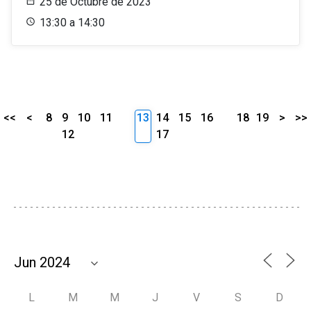
25 de Octubre de 2023
13:30 a 14:30
<<
<
8
9
10
11
13
14
15
16
18
19
>
>>
12
17
L
M
M
J
V
S
D