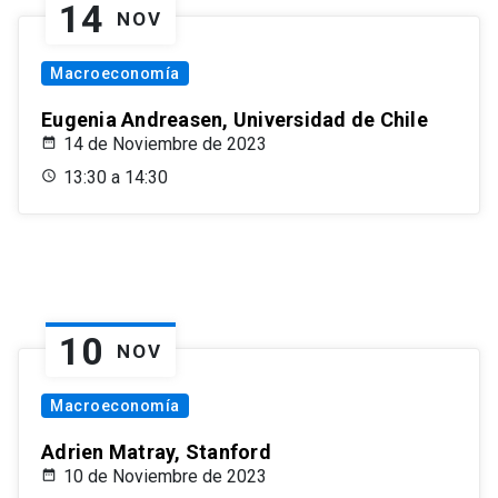
14
NOV
Macroeconomía
Eugenia Andreasen, Universidad de Chile
14 de Noviembre de 2023
13:30 a 14:30
10
NOV
Macroeconomía
Adrien Matray, Stanford
10 de Noviembre de 2023