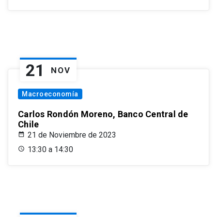
21
NOV
Macroeconomía
Carlos Rondón Moreno, Banco Central de
Chile
21 de Noviembre de 2023
13:30 a 14:30