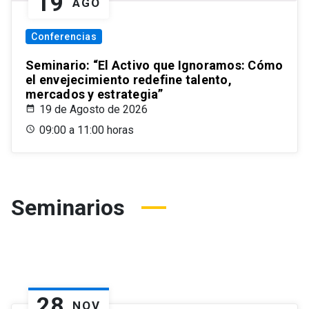
19
AGO
Conferencias
Seminario: “El Activo que Ignoramos: Cómo
el envejecimiento redefine talento,
mercados y estrategia”
19 de Agosto de 2026
09:00 a 11:00 horas
Seminarios
28
NOV