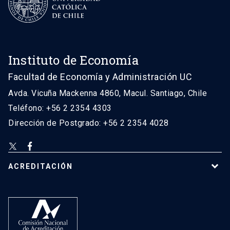
Instituto de Economía
Facultad de Economía y Administración UC
Avda. Vicuña Mackenna 4860, Macul. Santiago, Chile
Teléfono: +56 2 2354 4303
Dirección de Postgrado: +56 2 2354 4028
ACREDITACIÓN