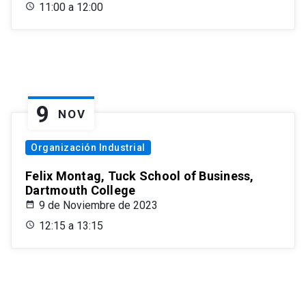
11:00 a 12:00
9
NOV
Organización Industrial
Felix Montag, Tuck School of Business,
Dartmouth College
9 de Noviembre de 2023
12:15 a 13:15