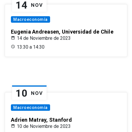
14
NOV
Macroeconomía
Eugenia Andreasen, Universidad de Chile
14 de Noviembre de 2023
13:30 a 14:30
10
NOV
Macroeconomía
Adrien Matray, Stanford
10 de Noviembre de 2023