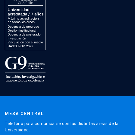
MESA CENTRAL
Teléfono para comunicarse con las distintas áreas de la
Universidad.