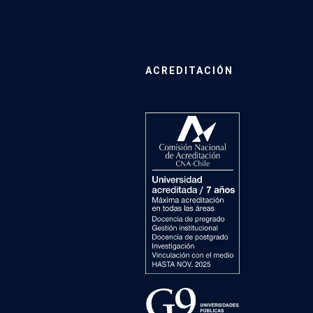
ACREDITACIÓN