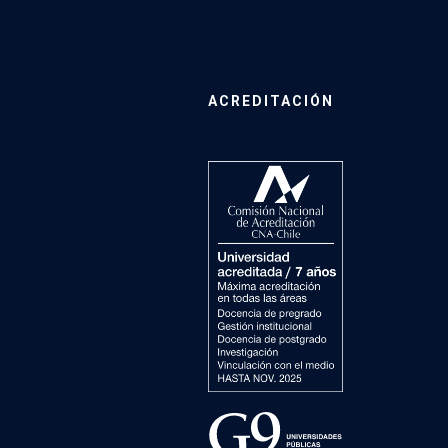
ACREDITACIÓN