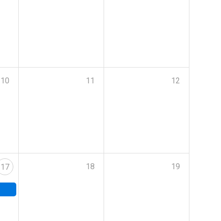
10
11
12
18
19
17