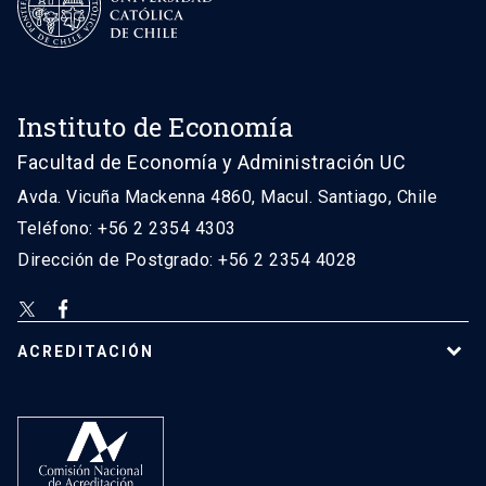
Instituto de Economía
Facultad de Economía y Administración UC
Avda. Vicuña Mackenna 4860, Macul. Santiago, Chile
Teléfono: +56 2 2354 4303
Dirección de Postgrado: +56 2 2354 4028
ACREDITACIÓN