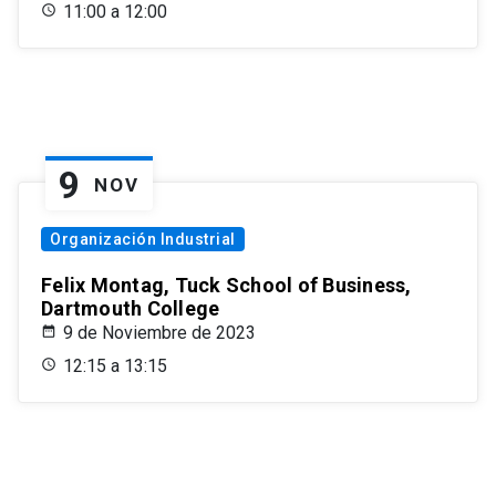
11:00 a 12:00
9
NOV
Organización Industrial
Felix Montag, Tuck School of Business,
Dartmouth College
9 de Noviembre de 2023
12:15 a 13:15