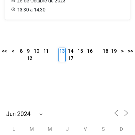
25 de Octubre de 2023
13:30 a 14:30
<<
<
8
9
10
11
13
14
15
16
18
19
>
>>
12
17
L
M
M
J
V
S
D