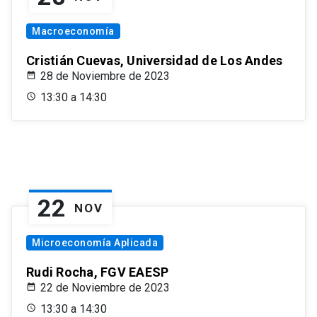
Macroeconomía
Cristián Cuevas, Universidad de Los Andes
28 de Noviembre de 2023
13:30 a 14:30
22
NOV
Microeconomía Aplicada
Rudi Rocha, FGV EAESP
22 de Noviembre de 2023
13:30 a 14:30