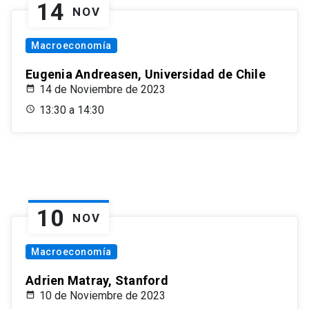
14
NOV
Macroeconomía
Eugenia Andreasen, Universidad de Chile
14 de Noviembre de 2023
13:30 a 14:30
10
NOV
Macroeconomía
Adrien Matray, Stanford
10 de Noviembre de 2023