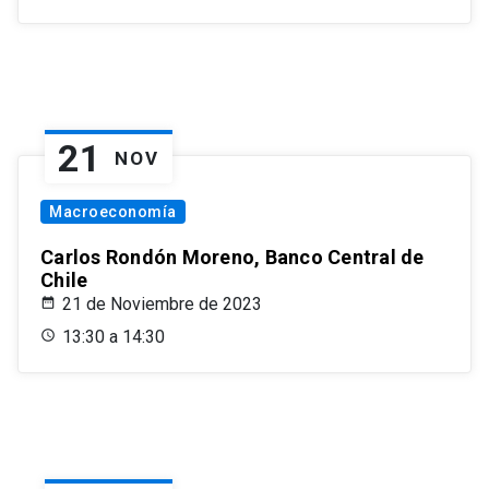
21
NOV
Macroeconomía
Carlos Rondón Moreno, Banco Central de
Chile
21 de Noviembre de 2023
13:30 a 14:30