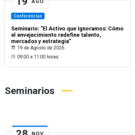
19
AGO
Conferencias
Seminario: “El Activo que Ignoramos: Cómo
el envejecimiento redefine talento,
mercados y estrategia”
19 de Agosto de 2026
09:00 a 11:00 horas
Seminarios
28
NOV