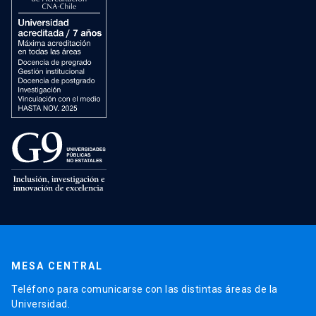
MESA CENTRAL
Teléfono para comunicarse con las distintas áreas de la
Universidad.