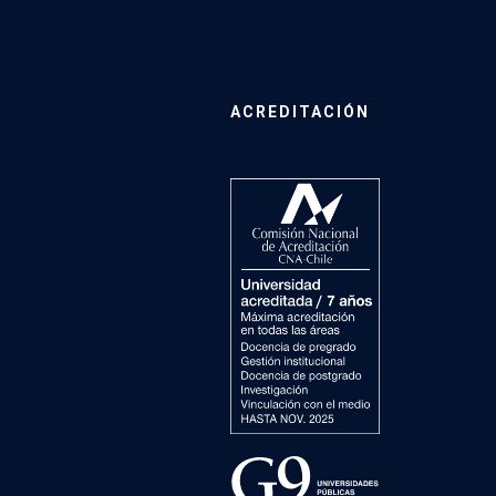
ACREDITACIÓN