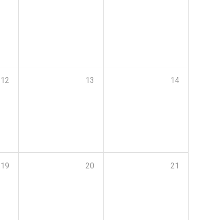
12
13
14
19
20
21