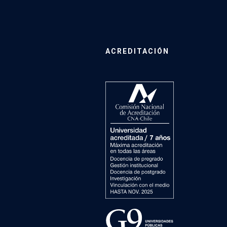
ACREDITACIÓN